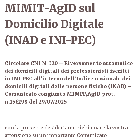
MIMIT-AgID sul
Domicilio Digitale
(INAD e INI-PEC)
Circolare CNI N. 320 – Riversamento automatico
dei domicili digitali dei professionisti iscritti
in INI-PEC all’interno dell’Indice nazionale dei
domicili digitali delle persone fisiche (INAD) –
Comunicato congiunto MIMIT/AgID prot.
n.156298 del 29/07/2025
con la presente desideriamo richiamare la vostra
attenzione su un importante Comunicato