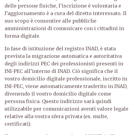
delle persone fisiche, l’iscrizione è volontaria e
l’aggiornamento è a cura del diretto interessato. Il
suo scopo è consentire alle pubbliche
amministrazioni di comunicare con i cittadini in
forma digitale.
In fase di istituzione del registro INAD, è stata
prevista la migrazione automatica e autoritativa
degli indirizzi PEC dei professionisti presenti in
INI-PEC all’interno di INAD. Ciò significa che il
vostro domicilio digitale professionale, iscritto in
INI-PEC, viene automaticamente trasferito in INAD,
divenendo il vostro domicilio digitale come
persona fisica. Questo indirizzo sarà quindi
utilizzabile per comunicazioni aventi valore legale
relative alla vostra sfera privata (es. multe,
certificati).