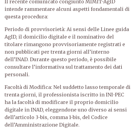
Il recente comunicato congiunto MIMIT-AgID
intende rammentare alcuni aspetti fondamentali di
questa procedura:
Periodo di provvisorietà: Ai sensi delle Linee guida
AgID, il domicilio digitale e il nominativo del
titolare rimangono provvisoriamente registrati e
non pubblicati per trenta giorni all’interno
dell’INAD. Durante questo periodo, è possibile
consultare l’informativa sul trattamento dei dati
personali.
Facoltà di Modifica: Nel suddetto lasso temporale di
trenta giorni, il professionista iscritto in INI-PEC
ha la facoltà di modificare il proprio domicilio
digitale in INAD, eleggendone uno diverso ai sensi
dell’articolo 3-bis, comma 1-bis, del Codice
dell’Amministrazione Digitale.