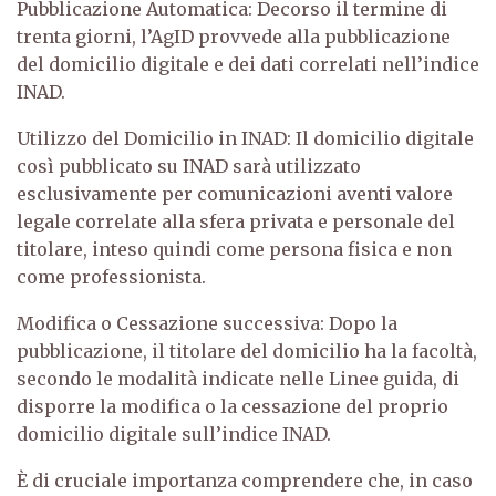
Pubblicazione Automatica: Decorso il termine di
trenta giorni, l’AgID provvede alla pubblicazione
del domicilio digitale e dei dati correlati nell’indice
INAD.
Utilizzo del Domicilio in INAD: Il domicilio digitale
così pubblicato su INAD sarà utilizzato
esclusivamente per comunicazioni aventi valore
legale correlate alla sfera privata e personale del
titolare, inteso quindi come persona fisica e non
come professionista.
Modifica o Cessazione successiva: Dopo la
pubblicazione, il titolare del domicilio ha la facoltà,
secondo le modalità indicate nelle Linee guida, di
disporre la modifica o la cessazione del proprio
domicilio digitale sull’indice INAD.
È di cruciale importanza comprendere che, in caso