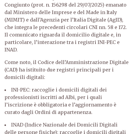
Congiunto (prot. n. 156298 del 29/07/2025) emanato
dal Ministero delle Imprese e del Made in Italy
(MIMIT) e dall’Agenzia per l’Italia Digitale (AgID),
che integra le precedenti circolari CNI nn. 58 e 172.
Il comunicato riguarda il domicilio digitale e, in
particolare, l’interazione tra i registri INI-PEC e
INAD.
Come noto, il Codice dell’Amministrazione Digitale
(CAD) ha istituito due registri principali per i
domicili digitali:
INI-PEC: raccoglie i domicili digitali dei
professionisti iscritti ad Albi, per i quali
l’iscrizione è obbligatoria e l’aggiornamento è
curato dagli Ordini di appartenenza.
INAD (Indice Nazionale dei Domicili Digitali
delle persone fisiche): raccoglie i domicili digitali