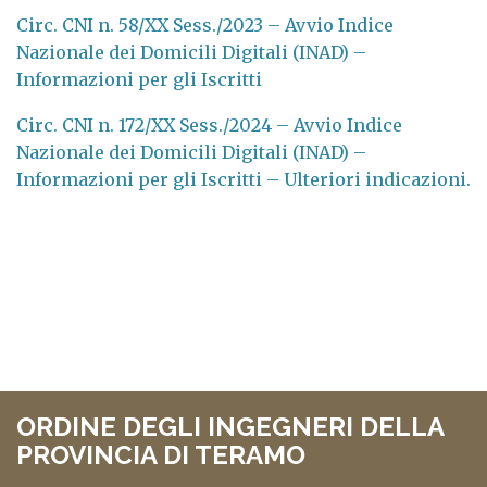
Circ. CNI n. 58/XX Sess./2023 – Avvio Indice
Nazionale dei Domicili Digitali (INAD) –
Informazioni per gli Iscritti
Circ. CNI n. 172/XX Sess./2024 – Avvio Indice
Nazionale dei Domicili Digitali (INAD) –
Informazioni per gli Iscritti – Ulteriori indicazioni.
ORDINE DEGLI INGEGNERI DELLA
PROVINCIA DI TERAMO