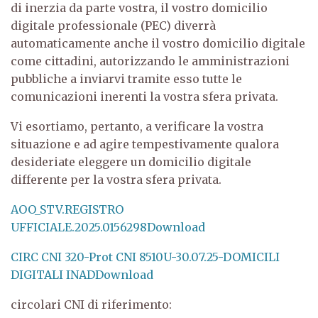
di inerzia da parte vostra, il vostro domicilio
digitale professionale (PEC) diverrà
automaticamente anche il vostro domicilio digitale
come cittadini, autorizzando le amministrazioni
pubbliche a inviarvi tramite esso tutte le
comunicazioni inerenti la vostra sfera privata.
Vi esortiamo, pertanto, a verificare la vostra
situazione e ad agire tempestivamente qualora
desideriate eleggere un domicilio digitale
differente per la vostra sfera privata.
AOO_STV.REGISTRO
UFFICIALE.2025.0156298
Download
CIRC CNI 320-Prot CNI 8510U-30.07.25-DOMICILI
DIGITALI INAD
Download
circolari CNI di riferimento: