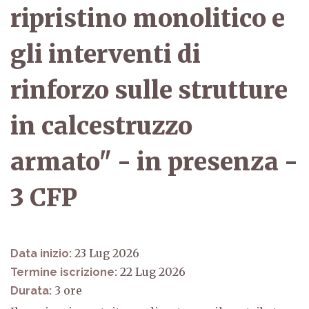
ripristino monolitico e
gli interventi di
rinforzo sulle strutture
in calcestruzzo
armato" - in presenza -
3 CFP
23 Lug 2026
Data inizio:
22 Lug 2026
Termine iscrizione:
3
Durata: