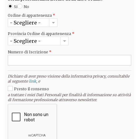
Si
No
Ordine di appartenenza
*
- Scegliere -
Provincia Ordine di appartenenza
*
- Scegliere -
Numero di Iscrizione
*
Dichiaro di aver preso visione della informativa privacy, consultabile
al seguente
link
, e
Presto il consenso
a trattare i miei Dati Personali per finalità di informazione su attività
di formazione professionale attraverso newsletter.