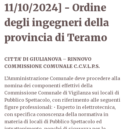
11/10/2024] - Ordine
degli ingegneri della
provincia di Teramo
CITTA’ DI GIULIANOVA – RINNOVO
COMMISSIONE COMUNALE C.C.V.L.P.S.
L’Amministrazione Comunale deve procedere alla
nomina dei componenti effettivi della
Commissione Comunale di Vigilanza sui locali di
Pubblico Spettacolo, con riferimento alle seguenti
figure professionali:
• Esperto in elettrotecnica,
con specifica conoscenza della normativa in
materia di locali di Pubblico Spettacolo ed
intrattenimento, nonché di sicurezza per le