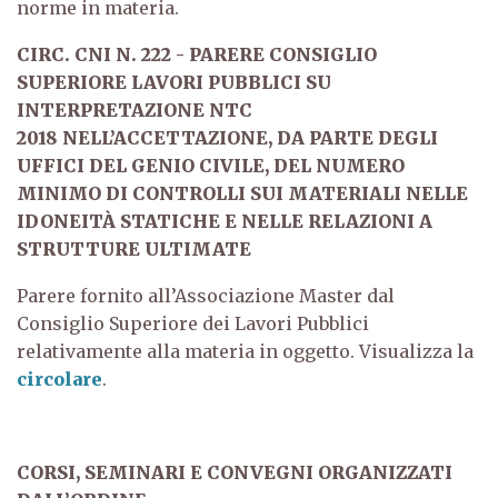
norme in materia.
CIRC. CNI N. 222 - PARERE CONSIGLIO
SUPERIORE LAVORI PUBBLICI SU
INTERPRETAZIONE NTC
2018
NELL’ACCETTAZIONE, DA PARTE DEGLI
UFFICI DEL GENIO CIVILE, DEL NUMERO
MINIMO DI CONTROLLI SUI MATERIALI NELLE
IDONEITÀ STATICHE E NELLE RELAZIONI A
STRUTTURE ULTIMATE
Parere fornito all’Associazione Master dal
Consiglio Superiore dei Lavori Pubblici
relativamente alla materia in oggetto. Visualizza la
circolare
.
CORSI, SEMINARI E CONVEGNI ORGANIZZATI