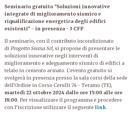
Seminario gratuito "Soluzioni innovative
integrate di miglioramento sismico e
riqualificazione energetica degli edifici
esistenti" - in presenza - 3 CFP
Il seminario, con il contributo incondizionato
di
Progetto Sisma Srl,
si propone di presentare le
soluzioni innovative negli interventi di
miglioramento e adeguamento sismico di edifici a
telaio in cemento armato.
L'evento gratuito si
svolgerà in presenza presso la sala corsi della sede
dell'Ordine in Corso Cerulli 74 - Teramo (TE),
martedì 22 ottobre 2024 dalle ore 15:00 alle ore
18:00
. Per visualizzare il programma e procedere
con l’iscrizione utilizzare il seguente
link
.