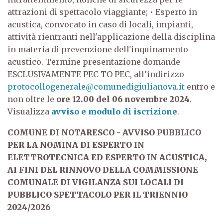
attrazioni di spettacolo viaggiante;
• Esperto in
acustica, convocato in caso di locali, impianti,
attività rientranti nell'applicazione della disciplina
in materia di prevenzione dell'inquinamento
acustico. Termine presentazione domande
ESCLUSIVAMENTE PEC TO PEC, all’indirizzo
protocollogenerale@comunedigiulianova.it
entro e
non oltre le
ore 12.00 del 06 novembre 2024
.
Visualizza
avviso e modulo di iscrizione
.
COMUNE DI NOTARESCO - AVVISO PUBBLICO
PER LA NOMINA DI ESPERTO IN
ELETTROTECNICA ED ESPERTO IN ACUSTICA,
AI FINI DEL RINNOVO DELLA COMMISSIONE
COMUNALE DI VIGILANZA SUI LOCALI DI
PUBBLICO SPETTACOLO PER IL TRIENNIO
2024/2026