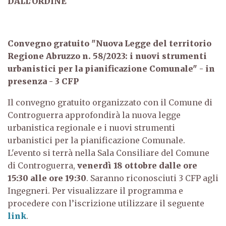
DALL’ORDINE
Convegno gratuito "Nuova Legge del territorio
Regione Abruzzo n. 58/2023: i nuovi strumenti
urbanistici per la pianificazione Comunale" - in
presenza - 3 CFP
Il convegno gratuito organizzato con il Comune di
Controguerra approfondirà la nuova legge
urbanistica regionale e i nuovi strumenti
urbanistici per la pianificazione Comunale.
L'evento si terrà nella Sala Consiliare del Comune
di Controguerra,
venerdì 18 ottobre dalle ore
15:30 alle ore 19:30
. Saranno riconosciuti 3 CFP agli
Ingegneri. Per visualizzare il programma e
procedere con l’iscrizione utilizzare il seguente
link
.