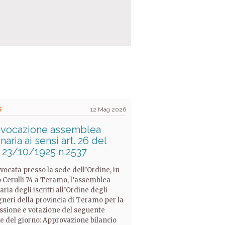
S
12 Mag 2026
vocazione assemblea
naria ai sensi art. 26 del
. 23/10/1925 n.2537
vocata presso la sede dell’Ordine, in
 Cerulli 74 a Teramo, l’assemblea
aria degli iscritti all’Ordine degli
neri della provincia di Teramo per la
ssione e votazione del seguente
e del giorno: Approvazione bilancio