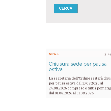
NEWS
3 Lu
Chiusura sede per pausa
estiva
La segreteria dell’Ordine resterà chiu
per pausa estiva dal 10.08.2026 al
24.08.2026 compreso e tutti i pomeri
dal 01.08.2026 al 31.08.2026