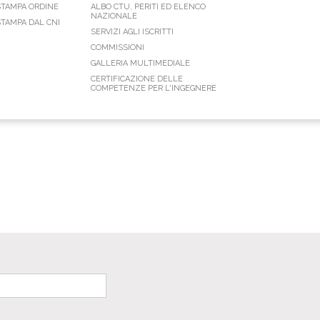
STAMPA ORDINE
ALBO CTU, PERITI ED ELENCO
NAZIONALE
TAMPA DAL CNI
SERVIZI AGLI ISCRITTI
COMMISSIONI
GALLERIA MULTIMEDIALE
CERTIFICAZIONE DELLE
COMPETENZE PER L'INGEGNERE