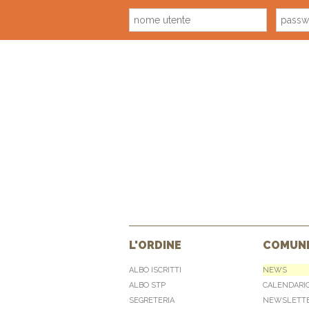
L'ORDINE
COMUNI
ALBO ISCRITTI
NEWS
ALBO STP
CALENDARI
SEGRETERIA
NEWSLETT