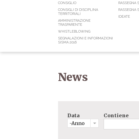
CONSIGLIO
RASSEGNA 
CONSIGLI DI DISCIPLINA
RASSEGNA S
TERRITORIALI
IDEATE
AMMINISTRAZIONE
TRASPARENTE
WHISTLEBLOWING
SEGNALAZIONI E INFORMAZIONI
SISMA 2016
News
Data
Contiene
-Anno