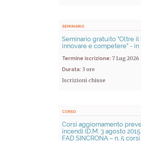
SEMINARIO
Seminario gratuito "Oltre i
innovare e competere" - in
7 Lug 2026
Termine iscrizione:
3
Durata:
Iscrizioni chiuse
CORSO
Corsi aggiornamento preve
incendi (D.M. 3 agosto 2015
FAD SINCRONA – n. 5 corsi