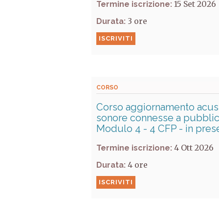
15 Set 2026
Termine iscrizione:
3
Durata:
ISCRIVITI
CORSO
Corso aggiornamento acusti
sonore connesse a pubblici 
Modulo 4 - 4 CFP - in pres
4 Ott 2026
Termine iscrizione:
4
Durata:
ISCRIVITI