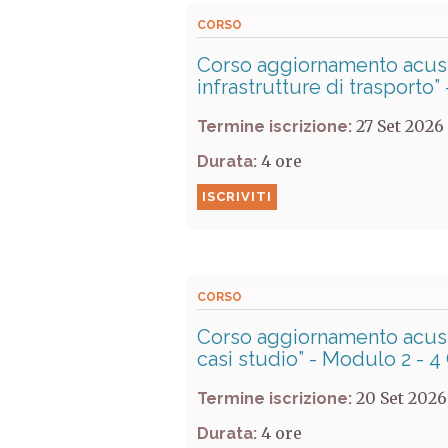
CORSO
Corso aggiornamento acust
infrastrutture di trasporto
27 Set 2026
Termine iscrizione:
4
Durata:
ISCRIVITI
CORSO
Corso aggiornamento acusti
casi studio” - Modulo 2 - 4
20 Set 2026
Termine iscrizione:
4
Durata: