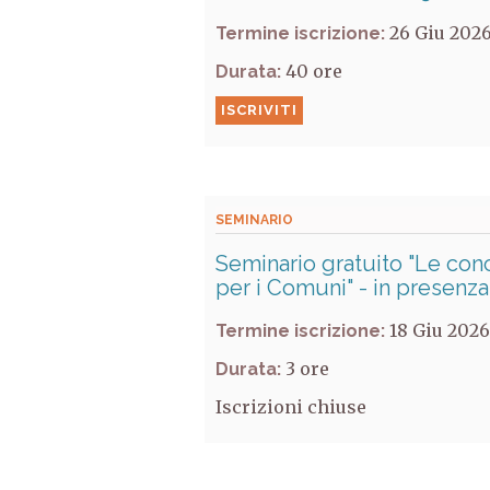
26 Giu 202
Termine iscrizione:
40
Durata:
ISCRIVITI
SEMINARIO
Seminario gratuito "Le con
per i Comuni" - in presenza
18 Giu 2026
Termine iscrizione:
3
Durata:
Iscrizioni chiuse