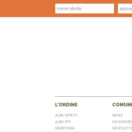
L'ORDINE
COMUNI
ALBO ISCRITTI
NEWS
ALBO STP
CALENDARI
SEGRETERIA
NEWSLETT