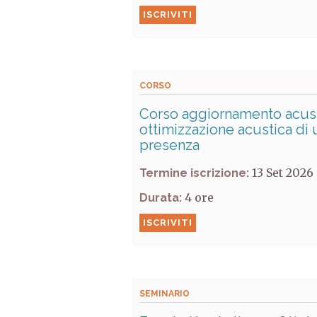
ISCRIVITI
CORSO
Corso aggiornamento acusti
ottimizzazione acustica di 
presenza
13 Set 2026
Termine iscrizione:
4
Durata:
ISCRIVITI
SEMINARIO