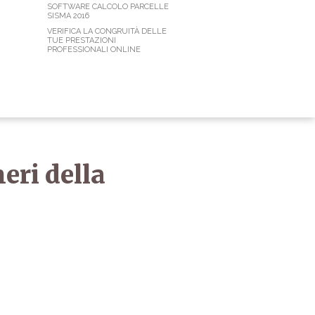
SOFTWARE CALCOLO PARCELLE
SISMA 2016
VERIFICA LA CONGRUITÀ DELLE
TUE PRESTAZIONI
PROFESSIONALI ONLINE
eri della