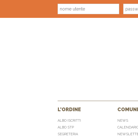
L'ORDINE
COMUNI
ALBO ISCRITTI
NEWS
ALBO STP
CALENDARI
SEGRETERIA
NEWSLETT