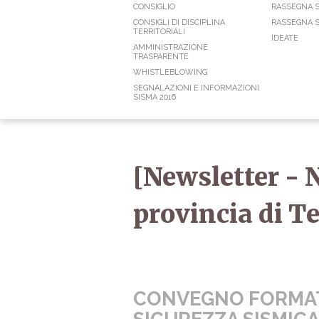
CONSIGLIO
RASSEGNA 
CONSIGLI DI DISCIPLINA
RASSEGNA S
TERRITORIALI
IDEATE
AMMINISTRAZIONE
TRASPARENTE
WHISTLEBLOWING
SEGNALAZIONI E INFORMAZIONI
SISMA 2016
[Newsletter - N
provincia di 
CONVEGNO FORMAT