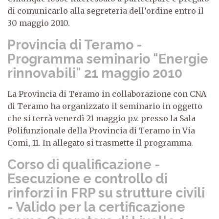
di comunicarlo alla segreteria dell’ordine entro il
30 maggio 2010.
Provincia di Teramo -
Programma seminario "Energie
rinnovabili" 21 maggio 2010
La Provincia di Teramo in collaborazione con CNA
di Teramo ha organizzato il seminario in oggetto
che si terrà venerdì 21 maggio p.v. presso la Sala
Polifunzionale della Provincia di Teramo in Via
Comi, 11. In allegato si trasmette il programma.
Corso di qualificazione -
Esecuzione e controllo di
rinforzi in FRP su strutture civili
- Valido per la certificazione