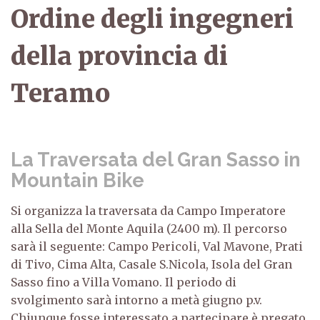
Ordine degli ingegneri
della provincia di
Teramo
La Traversata del Gran Sasso in
Mountain Bike
Si organizza la traversata da Campo Imperatore
alla Sella del Monte Aquila (2400 m). Il percorso
sarà il seguente: Campo Pericoli, Val Mavone, Prati
di Tivo, Cima Alta, Casale S.Nicola, Isola del Gran
Sasso fino a Villa Vomano. Il periodo di
svolgimento sarà intorno a metà giugno p.v.
Chiunque fosse interessato a partecipare è pregato