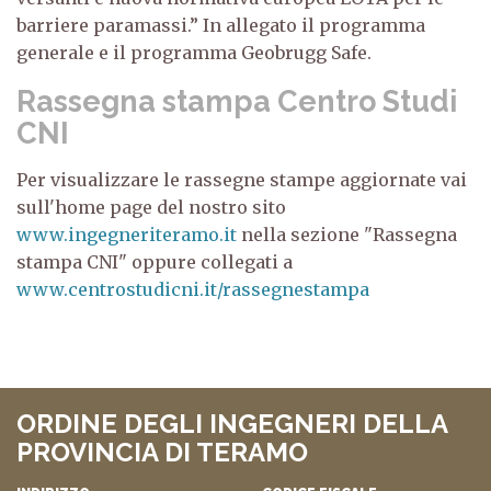
barriere paramassi.” In allegato il programma
generale e il programma Geobrugg Safe.
Rassegna stampa Centro Studi
CNI
Per visualizzare le rassegne stampe aggiornate vai
sull'home page del nostro sito
www.ingegneriteramo.it
nella sezione "Rassegna
stampa CNI" oppure collegati a
www.centrostudicni.it/rassegnestampa
ORDINE DEGLI INGEGNERI DELLA
PROVINCIA DI TERAMO