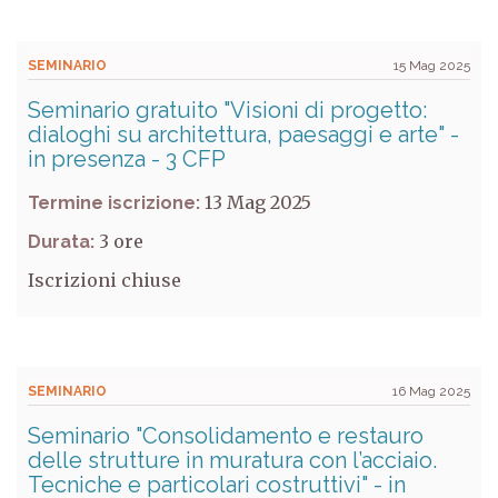
SEMINARIO
15 Mag 2025
Seminario gratuito "Visioni di progetto:
dialoghi su architettura, paesaggi e arte" -
in presenza - 3 CFP
13 Mag 2025
Termine iscrizione:
3
Durata:
Iscrizioni chiuse
SEMINARIO
16 Mag 2025
Seminario "Consolidamento e restauro
delle strutture in muratura con l’acciaio.
Tecniche e particolari costruttivi" - in