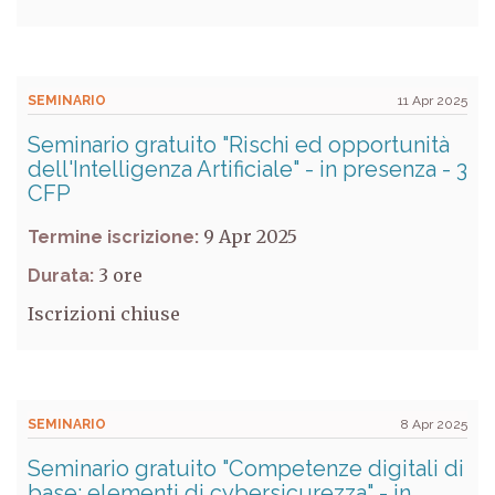
SEMINARIO
11 Apr 2025
Seminario gratuito "Rischi ed opportunità
dell'Intelligenza Artificiale" - in presenza - 3
CFP
9 Apr 2025
Termine iscrizione:
3
Durata:
Iscrizioni chiuse
SEMINARIO
8 Apr 2025
Seminario gratuito "Competenze digitali di
base: elementi di cybersicurezza" - in