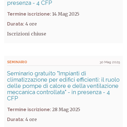
presenza - 4 CFP
14 Mag 2025
Termine iscrizione:
4
Durata:
Iscrizioni chiuse
SEMINARIO
30 Mag 2025
Seminario gratuito "Impianti di
climatizzazione per edifici efficienti: il ruolo
delle pompe di calore e della ventilazione
meccanica controllata" - in presenza - 4
CFP
28 Mag 2025
Termine iscrizione:
4
Durata: