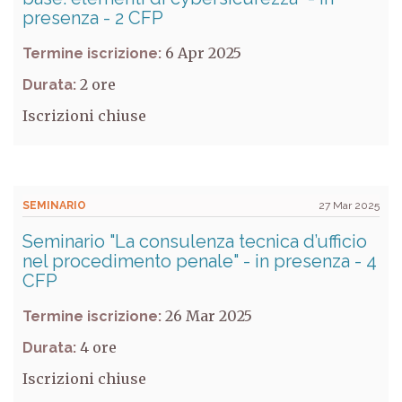
presenza - 2 CFP
6 Apr 2025
Termine iscrizione:
2
Durata:
Iscrizioni chiuse
SEMINARIO
27 Mar 2025
Seminario "La consulenza tecnica d’ufficio
nel procedimento penale" - in presenza - 4
CFP
26 Mar 2025
Termine iscrizione:
4
Durata:
Iscrizioni chiuse