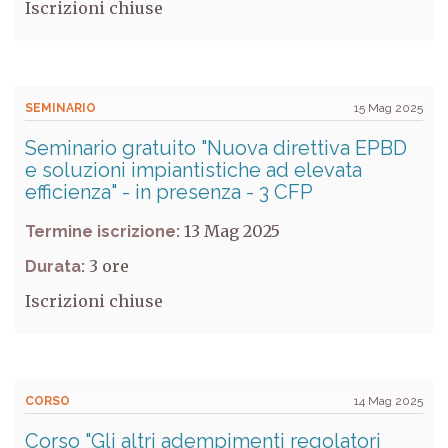
Iscrizioni chiuse
SEMINARIO
15 Mag 2025
Seminario gratuito "Nuova direttiva EPBD
e soluzioni impiantistiche ad elevata
efficienza" - in presenza - 3 CFP
13 Mag 2025
Termine iscrizione:
3
Durata:
Iscrizioni chiuse
CORSO
14 Mag 2025
Corso "Gli altri adempimenti regolatori