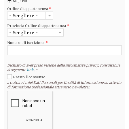
Si
No
Ordine di appartenenza
*
- Scegliere -
Provincia Ordine di appartenenza
*
- Scegliere -
Numero di Iscrizione
*
Dichiaro di aver preso visione della informativa privacy, consultabile
al seguente
link
, e
Presto il consenso
a trattare i miei Dati Personali per finalità di informazione su attività
di formazione professionale attraverso newsletter.