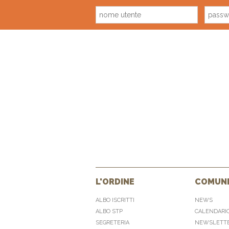
L'ORDINE
COMUNI
ALBO ISCRITTI
NEWS
ALBO STP
CALENDARI
SEGRETERIA
NEWSLETT