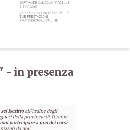
SOFTWARE CALCOLO PARCELLE
SISMA 2016
VERIFICA LA CONGRUITÀ DELLE
TUE PRESTAZIONI
PROFESSIONALI ONLINE
" - in presenza
sei iscritto
all'Ordine degli
gneri della provincia di Teramo
vuoi partecipare a uno dei corsi
nizzati da noi?