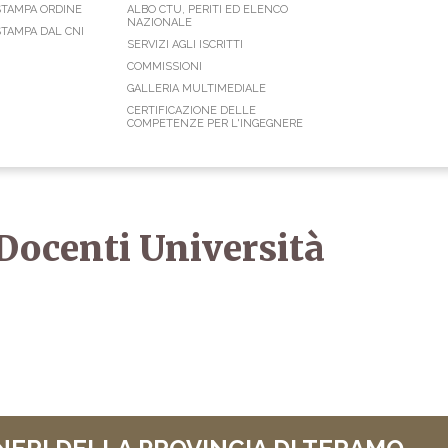
STAMPA ORDINE
ALBO CTU, PERITI ED ELENCO
NAZIONALE
TAMPA DAL CNI
SERVIZI AGLI ISCRITTI
COMMISSIONI
GALLERIA MULTIMEDIALE
CERTIFICAZIONE DELLE
COMPETENZE PER L'INGEGNERE
ocenti Università