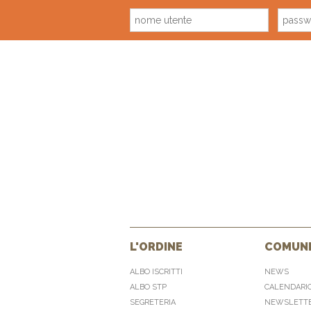
L'ORDINE
COMUNI
ALBO ISCRITTI
NEWS
ALBO STP
CALENDARI
SEGRETERIA
NEWSLETT