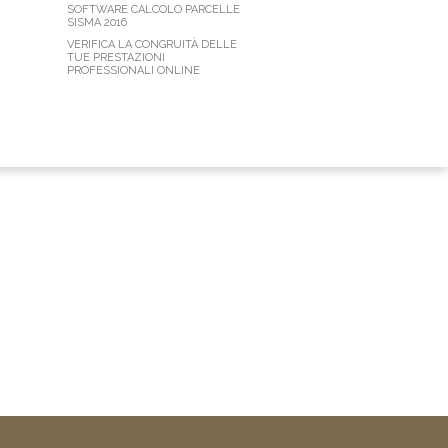
SOFTWARE CALCOLO PARCELLE
SISMA 2016
VERIFICA LA CONGRUITÀ DELLE
TUE PRESTAZIONI
PROFESSIONALI ONLINE