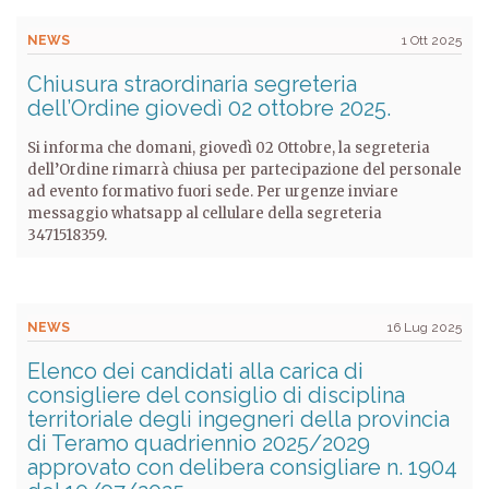
NEWS
1 Ott 2025
Chiusura straordinaria segreteria
dell’Ordine giovedì 02 ottobre 2025.
Si informa che domani, giovedì 02 Ottobre, la segreteria
dell’Ordine rimarrà chiusa per partecipazione del personale
ad evento formativo fuori sede. Per urgenze inviare
messaggio whatsapp al cellulare della segreteria
3471518359.
NEWS
16 Lug 2025
Elenco dei candidati alla carica di
consigliere del consiglio di disciplina
territoriale degli ingegneri della provincia
di Teramo quadriennio 2025/2029
approvato con delibera consigliare n. 1904