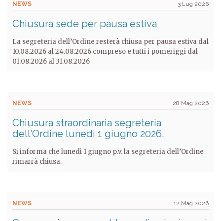
NEWS
3 Lug 2026
Chiusura sede per pausa estiva
La segreteria dell’Ordine resterà chiusa per pausa estiva dal
10.08.2026 al 24.08.2026 compreso e tutti i pomeriggi dal
01.08.2026 al 31.08.2026
NEWS
28 Mag 2026
Chiusura straordinaria segreteria
dell’Ordine lunedì 1 giugno 2026.
Si informa che lunedì 1 giugno p.v. la segreteria dell’Ordine
rimarrà chiusa.
NEWS
12 Mag 2026