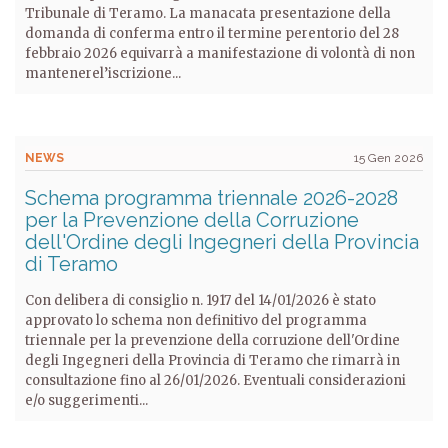
Tribunale di Teramo. La manacata presentazione della
domanda di conferma entro il termine perentorio del 28
febbraio 2026 equivarrà a manifestazione di volontà di non
mantenerel’iscrizione...
NEWS
15 Gen 2026
Schema programma triennale 2026-2028
per la Prevenzione della Corruzione
dell'Ordine degli Ingegneri della Provincia
di Teramo
Con delibera di consiglio n. 1917 del 14/01/2026 è stato
approvato lo schema non definitivo del programma
triennale per la prevenzione della corruzione dell'Ordine
degli Ingegneri della Provincia di Teramo che rimarrà in
consultazione fino al 26/01/2026. Eventuali considerazioni
e/o suggerimenti...