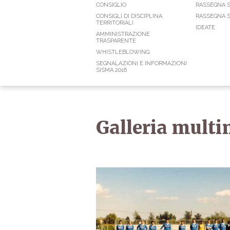
CONSIGLIO
RASSEGNA 
CONSIGLI DI DISCIPLINA
RASSEGNA S
TERRITORIALI
IDEATE
AMMINISTRAZIONE
TRASPARENTE
WHISTLEBLOWING
SEGNALAZIONI E INFORMAZIONI
SISMA 2016
Galleria multi