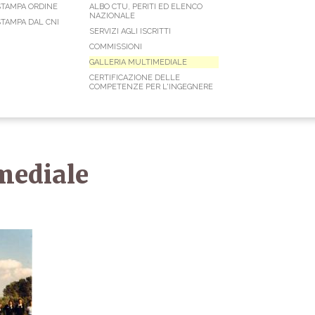
STAMPA ORDINE
ALBO CTU, PERITI ED ELENCO
NAZIONALE
TAMPA DAL CNI
SERVIZI AGLI ISCRITTI
COMMISSIONI
GALLERIA MULTIMEDIALE
CERTIFICAZIONE DELLE
COMPETENZE PER L'INGEGNERE
mediale