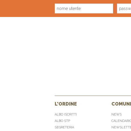
L'ORDINE
COMUNI
ALBO ISCRITTI
NEWS
ALBO STP
CALENDARI
SEGRETERIA
NEWSLETT