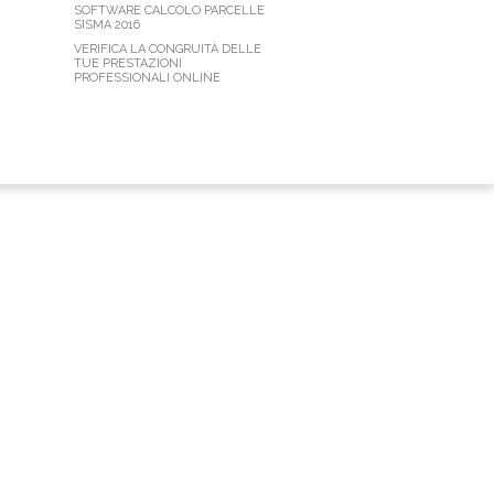
SOFTWARE CALCOLO PARCELLE
SISMA 2016
VERIFICA LA CONGRUITÀ DELLE
TUE PRESTAZIONI
PROFESSIONALI ONLINE