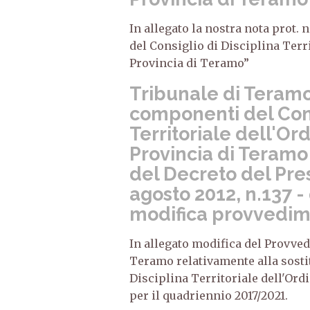
In allegato la nostra nota prot. 
del Consiglio di Disciplina Terr
Provincia di Teramo”
Tribunale di Teramo
componenti del Cons
Territoriale dell'Or
Provincia di Teramo
del Decreto del Pre
agosto 2012, n.137 
modifica provvedim
In allegato modifica del Provve
Teramo relativamente alla sost
Disciplina Territoriale dell'Ord
per il quadriennio 2017/2021.