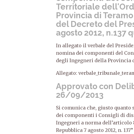
Territoriale dell'Or
Provincia di Teramo
del Decreto del Pre
agosto 2012, n.137 
In allegato il verbale del Presid
nomina dei componenti del Consi
degli Ingegneri della Provincia
Allegato: verbale_tribunale_ter
Approvato con Delib
26/09/2013
Si comunica che, giusto quanto 
dei componenti i Consigli di disc
Ingegneri a norma dell’articolo 
Repubblica 7 agosto 2012, n. 137”