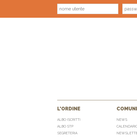
L'ORDINE
COMUNI
ALBO ISCRITTI
NEWS
ALBO STP
CALENDARI
SEGRETERIA
NEWSLETT