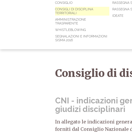
CONSIGLIO
RASSEGNA 
CONSIGLI DI DISCIPLINA
RASSEGNA S
TERRITORIALI
IDEATE
AMMINISTRAZIONE
TRASPARENTE
WHISTLEBLOWING
SEGNALAZIONI E INFORMAZIONI
SISMA 2016
Consiglio di di
CNI - indicazioni ge
giudizi disciplinari
In allegato le indicazioni genera
forniti dal Consiglio Nazionale 