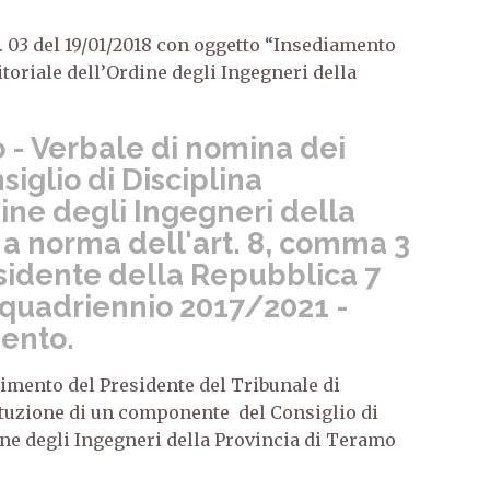
n. 03 del 19/01/2018 con oggetto “Insediamento
itoriale dell’Ordine degli Ingegneri della
 - Verbale di nomina dei
iglio di Disciplina
dine degli Ingegneri della
 a norma dell'art. 8, comma 3
sidente della Repubblica 7
- quadriennio 2017/2021 -
ento.
dimento del Presidente del Tribunale di
ituzione di un componente del Consiglio di
ine degli Ingegneri della Provincia di Teramo