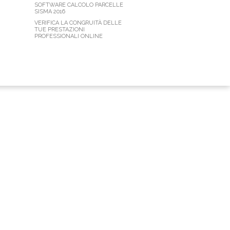
SOFTWARE CALCOLO PARCELLE
SISMA 2016
VERIFICA LA CONGRUITÀ DELLE
TUE PRESTAZIONI
PROFESSIONALI ONLINE