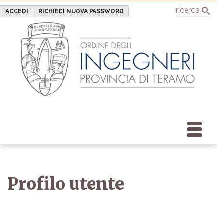
ricerca
ACCEDI
RICHIEDI NUOVA PASSWORD
Profilo utente