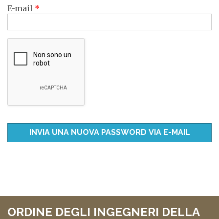
E-mail
*
ORDINE DEGLI INGEGNERI DELLA