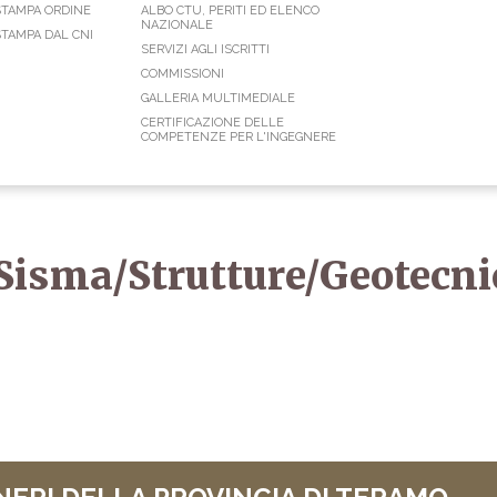
STAMPA ORDINE
ALBO CTU, PERITI ED ELENCO
NAZIONALE
TAMPA DAL CNI
SERVIZI AGLI ISCRITTI
COMMISSIONI
GALLERIA MULTIMEDIALE
CERTIFICAZIONE DELLE
COMPETENZE PER L'INGEGNERE
isma/Strutture/Geotecni