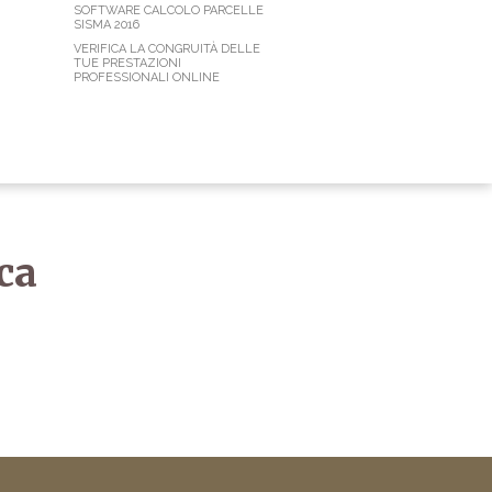
SOFTWARE CALCOLO PARCELLE
SISMA 2016
VERIFICA LA CONGRUITÀ DELLE
TUE PRESTAZIONI
PROFESSIONALI ONLINE
ca