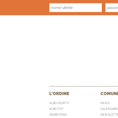
L'ORDINE
COMUNI
ALBO ISCRITTI
NEWS
ALBO STP
CALENDARI
SEGRETERIA
NEWSLETT