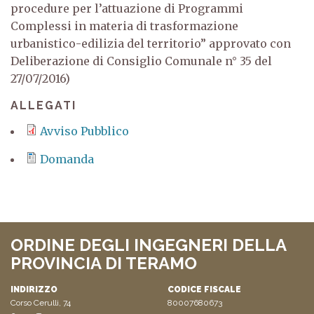
procedure per l’attuazione di Programmi
Complessi in materia di trasformazione
urbanistico-edilizia del territorio” approvato con
Deliberazione di Consiglio Comunale n° 35 del
27/07/2016)
ALLEGATI
Avviso Pubblico
Domanda
ORDINE DEGLI INGEGNERI DELLA
PROVINCIA DI TERAMO
INDIRIZZO
CODICE FISCALE
Corso Cerulli, 74
80007680673