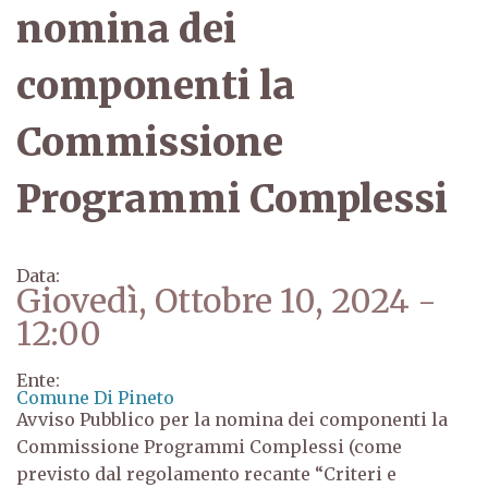
nomina dei
componenti la
Commissione
Programmi Complessi
Data:
Giovedì, Ottobre 10, 2024 -
12:00
Ente:
Comune Di Pineto
Avviso Pubblico per la nomina dei componenti la
Commissione Programmi Complessi (come
previsto dal regolamento recante “Criteri e