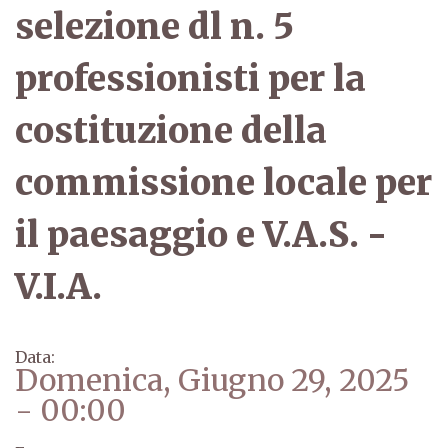
selezione dl n. 5
professionisti per la
costituzione della
commissione locale per
il paesaggio e V.A.S. -
V.I.A.
Data:
Domenica, Giugno 29, 2025
- 00:00