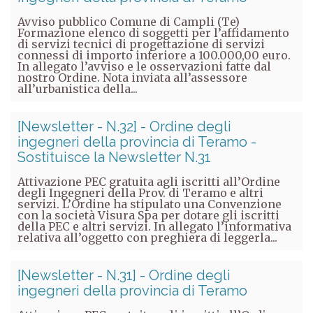
Avviso pubblico Comune di Campli (Te)
Formazione elenco di soggetti per l’affidamento
di servizi tecnici di progettazione di servizi
connessi di importo inferiore a 100.000,00 euro.
In allegato l’avviso e le osservazioni fatte dal
nostro Ordine. Nota inviata all’assessore
all’urbanistica della...
[Newsletter - N.32] - Ordine degli
ingegneri della provincia di Teramo -
Sostituisce la Newsletter N.31
Attivazione PEC gratuita agli iscritti all’Ordine
degli Ingegneri della Prov. di Teramo e altri
servizi. L’Ordine ha stipulato una Convenzione
con la società Visura Spa per dotare gli iscritti
della PEC e altri servizi. In allegato l’informativa
relativa all’oggetto con preghiera di leggerla...
[Newsletter - N.31] - Ordine degli
ingegneri della provincia di Teramo