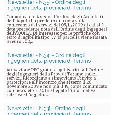
[Newsletter - N.35] - Ordine degli
ingegneri della provincia di Teramo
Comunicato n.4 sisma L'ordine degli Architetti
dell' Aquila ha prodotto una nota sulla
conferenza dei servizi del 05/11/2009 di cui si è
data precedente nota dell'Ordine degli Ingegneri
dell'AQUILA. Di interesse: per le pratiche con
esito di agibilità tipo "A" la parcella viene fissata
in euro 500,...
[Newsletter - N.34] - Ordine degli
ingegneri della provincia di Teramo
Attivazione PEC gratuita agli iscritti all’Ordine
degli Ingegneri della Prov. di Teramo e altri
servizi. Ricordiamo e rinnoviamo l’invito a
partecipare all’incontro che si terrà il 26
novembre 2009 e non più il 19, come comunicato
con newsletter 32. In allegato l’informativa
relativa all’oggetto...
[Newsletter - N.33] - Ordine degli
ingegneri della provincia di Teramo