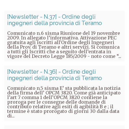
[Newsletter - N.37] - Ordine degli
ingegneri della provincia di Teramo
Comunicato n.6 sisma Riunione del 19 novembre
2009. In allegato l’informativa. Attivazione PEC
gratuita agli iscritti all'Ordine degli Ingegneri
della Prov. di Teramo e altri servizi. Si comunica
a tutti gli Iscritti che a seguito dell’entrata in
vigore del Decreto Legge 185/2009 - noto come “...
[Newsletter - N.36] - Ordine degli
ingegneri della provincia di Teramo
Comunicato n.5 sisma E’ sta pubblicata la notizia
della firma dell’ OPCM 3820. Come già anticipato
l’art 7 comma 1 dell’OPCM 3820 contiene la
proroga per le consegne delle domande di
contributo relative agli esiti di agibilità B e ; il
termine è stato prorogato di giorni 30 dalla data
di...