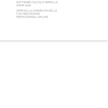
SOFTWARE CALCOLO PARCELLE
SISMA 2016
VERIFICA LA CONGRUITÀ DELLE
TUE PRESTAZIONI
PROFESSIONALI ONLINE