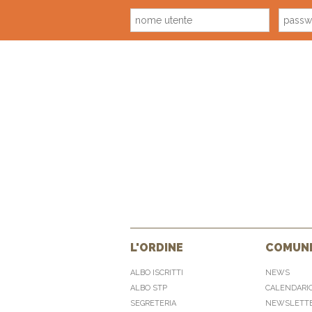
L'ORDINE
COMUNI
ALBO ISCRITTI
NEWS
ALBO STP
CALENDARI
SEGRETERIA
NEWSLETT