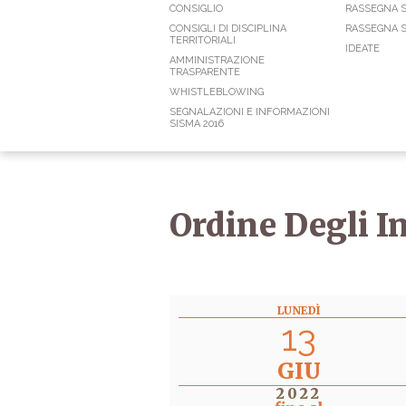
CONSIGLIO
RASSEGNA 
CONSIGLI DI DISCIPLINA
RASSEGNA S
TERRITORIALI
IDEATE
AMMINISTRAZIONE
TRASPARENTE
WHISTLEBLOWING
SEGNALAZIONI E INFORMAZIONI
SISMA 2016
Ordine Degli I
LUNEDÌ
13
GIU
2022