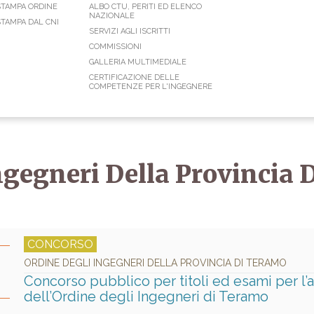
STAMPA ORDINE
ALBO CTU, PERITI ED ELENCO
NAZIONALE
TAMPA DAL CNI
SERVIZI AGLI ISCRITTI
COMMISSIONI
GALLERIA MULTIMEDIALE
CERTIFICAZIONE DELLE
COMPETENZE PER L'INGEGNERE
ngegneri Della Provincia
CONCORSO
ORDINE DEGLI INGEGNERI DELLA PROVINCIA DI TERAMO
Concorso pubblico per titoli ed esami per l
dell’Ordine degli Ingegneri di Teramo