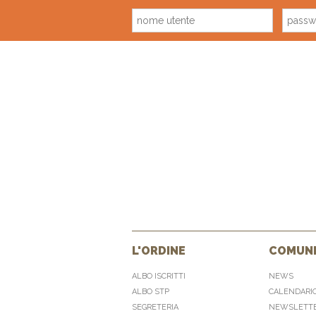
L'ORDINE
COMUNI
ALBO ISCRITTI
NEWS
ALBO STP
CALENDARI
SEGRETERIA
NEWSLETT