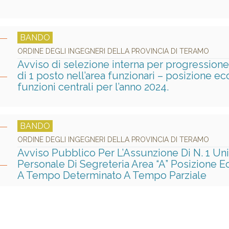
BANDO
ORDINE DEGLI INGEGNERI DELLA PROVINCIA DI TERAMO
Avviso di selezione interna per progressione
di 1 posto nell’area funzionari – posizione 
funzioni centrali per l’anno 2024.
BANDO
ORDINE DEGLI INGEGNERI DELLA PROVINCIA DI TERAMO
Avviso Pubblico Per L’Assunzione Di N. 1 Unit
Personale Di Segreteria Area “A” Posizione 
A Tempo Determinato A Tempo Parziale