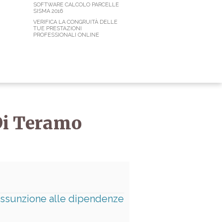
SOFTWARE CALCOLO PARCELLE
SISMA 2016
VERIFICA LA CONGRUITÀ DELLE
TUE PRESTAZIONI
PROFESSIONALI ONLINE
 Di Teramo
’assunzione alle dipendenze