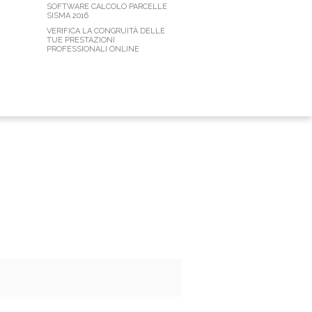
SOFTWARE CALCOLO PARCELLE
SISMA 2016
VERIFICA LA CONGRUITÀ DELLE
TUE PRESTAZIONI
PROFESSIONALI ONLINE