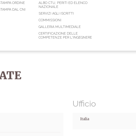
STAMPA ORDINE
ALBO CTU, PERITI ED ELENCO
NAZIONALE
TAMPA DAL CNI
SERVIZI AGLI ISCRITTI
COMMISSIONI
GALLERIA MULTIMEDIALE
CERTIFICAZIONE DELLE
COMPETENZE PER L'INGEGNERE
ATE
Ufficio
Italia