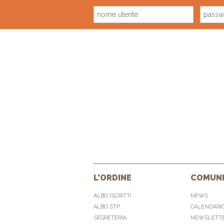
L'ORDINE
COMUNI
ALBO ISCRITTI
NEWS
ALBO STP
CALENDARI
SEGRETERIA
NEWSLETT