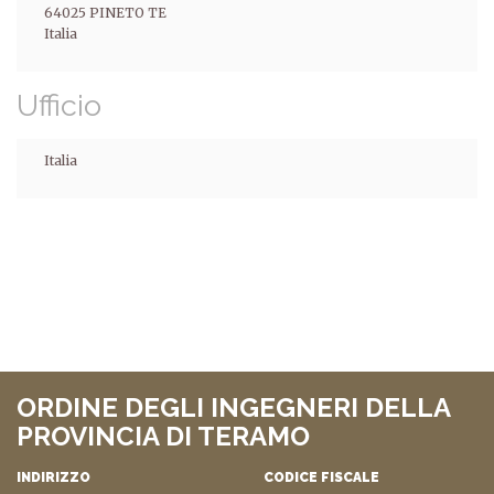
64025
PINETO
TE
Italia
Ufficio
Italia
ORDINE DEGLI INGEGNERI DELLA
PROVINCIA DI TERAMO
INDIRIZZO
CODICE FISCALE