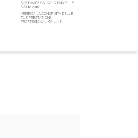
SOFTWARE CALCOLO PARCELLE
SISMA 2016
VERIFICA LA CONGRUITÀ DELLE
TUE PRESTAZIONI
PROFESSIONALI ONLINE