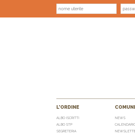
L'ORDINE
COMUNI
ALBO ISCRITTI
NEWS
ALBO STP
CALENDARI
SEGRETERIA
NEWSLETT