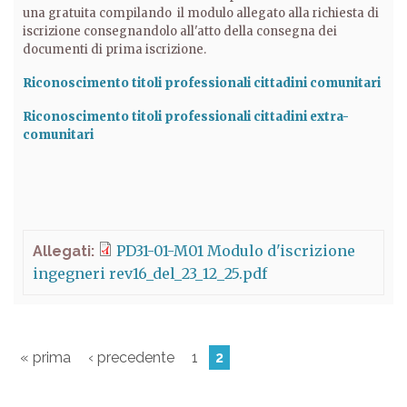
una gratuita compilando il modulo allegato alla richiesta di
iscrizione consegnandolo all'atto della consegna dei
documenti di prima iscrizione.
Riconoscimento titoli professionali cittadini comunitari
Riconoscimento titoli professionali cittadini extra-
comunitari
PD31-01-M01 Modulo d'iscrizione
Allegati:
ingegneri rev16_del_23_12_25.pdf
« prima
‹ precedente
1
2