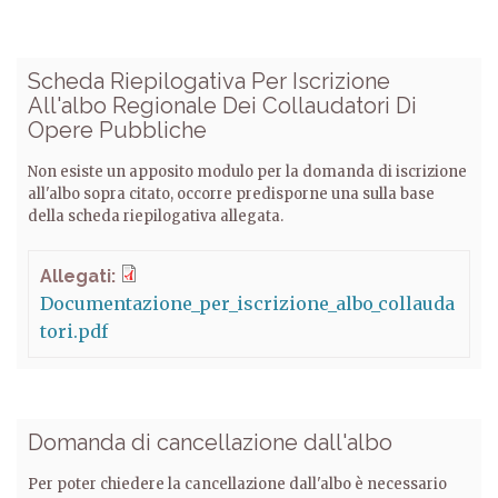
Scheda Riepilogativa Per Iscrizione
All'albo Regionale Dei Collaudatori Di
Opere Pubbliche
Non esiste un apposito modulo per la domanda di iscrizione
all'albo sopra citato, occorre predisporne una sulla base
della scheda riepilogativa allegata.
Allegati:
Documentazione_per_iscrizione_albo_collauda
tori.pdf
Domanda di cancellazione dall'albo
Per poter chiedere la cancellazione dall'albo è necessario