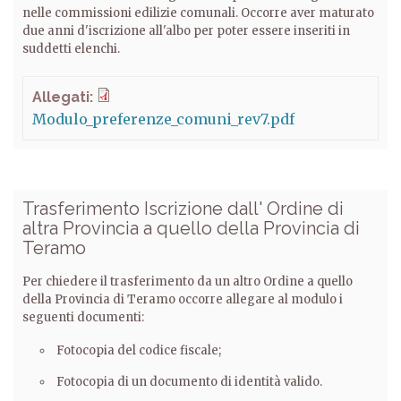
nelle commissioni edilizie comunali. Occorre aver maturato
due anni d'iscrizione all'albo per poter essere inseriti in
suddetti elenchi.
Allegati:
Modulo_preferenze_comuni_rev7.pdf
Trasferimento Iscrizione dall' Ordine di
altra Provincia a quello della Provincia di
Teramo
Per chiedere il trasferimento da un altro Ordine a quello
della Provincia di Teramo occorre allegare al modulo i
seguenti documenti:
Fotocopia del codice fiscale;
Fotocopia di un documento di identità valido.