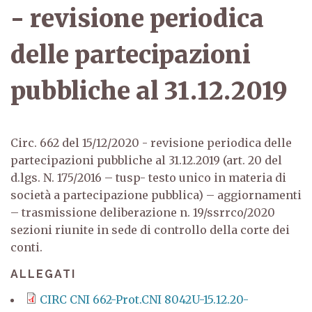
- revisione periodica
delle partecipazioni
pubbliche al 31.12.2019
Circ. 662 del 15/12/2020 - revisione periodica delle
partecipazioni pubbliche al 31.12.2019 (art. 20 del
d.lgs. N. 175/2016 – tusp- testo unico in materia di
società a partecipazione pubblica) – aggiornamenti
– trasmissione deliberazione n. 19/ssrrco/2020
sezioni riunite in sede di controllo della corte dei
conti.
ALLEGATI
CIRC CNI 662-Prot.CNI 8042U-15.12.20-