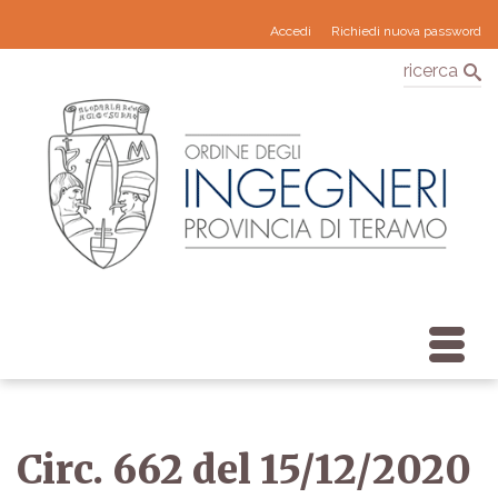
Accedi
Richiedi nuova password
ricerca
Circ. 662 del 15/12/2020