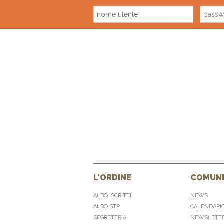
L'ORDINE
COMUNI
ALBO ISCRITTI
NEWS
ALBO STP
CALENDARI
SEGRETERIA
NEWSLETT