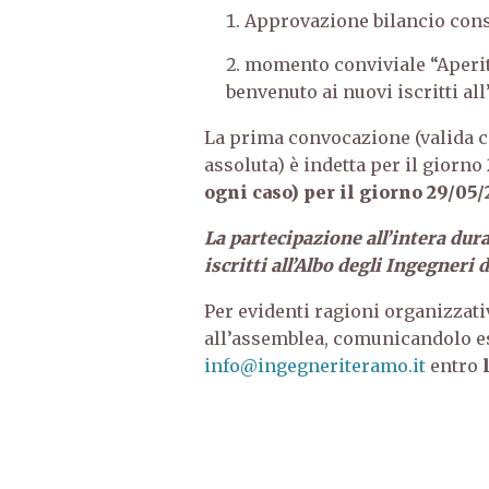
Approvazione bilancio cons
momento conviviale “Aperiti
benvenuto ai nuovi iscritti all
La prima convocazione (valida 
assoluta) è indetta per il giorno 
ogni caso) per il giorno 29/05/
La partecipazione all’intera durat
iscritti all’Albo degli Ingegneri
Per evidenti ragioni organizzati
all’assemblea, comunicandolo e
info@ingegneriteramo.it
entro
l