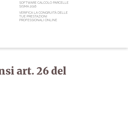
SOFTWARE CALCOLO PARCELLE
SISMA 2016
VERIFICA LA CONGRUITÀ DELLE
TUE PRESTAZIONI
PROFESSIONALI ONLINE
si art. 26 del