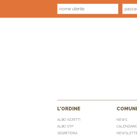
L'ORDINE
COMUNI
ALBO ISCRITTI
NEWS
ALBO STP
CALENDARI
SEGRETERIA
NEWSLETT