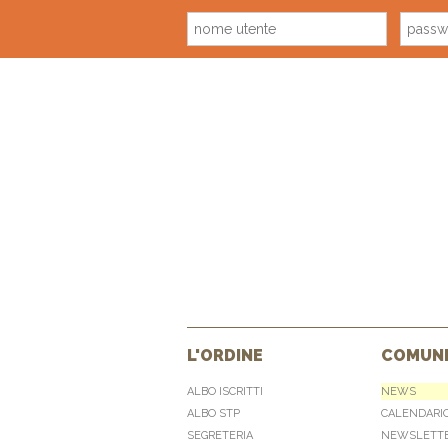
L'ORDINE
COMUNI
ALBO ISCRITTI
NEWS
ALBO STP
CALENDARI
SEGRETERIA
NEWSLETT