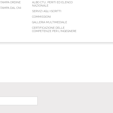
STAMPA ORDINE
ALBO CTU, PERITI ED ELENCO
NAZIONALE
TAMPA DAL CNI
SERVIZI AGLI ISCRITTI
COMMISSIONI
GALLERIA MULTIMEDIALE
CERTIFICAZIONE DELLE
COMPETENZE PER L'INGEGNERE