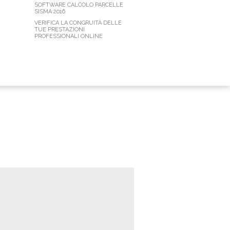
SOFTWARE CALCOLO PARCELLE
SISMA 2016
VERIFICA LA CONGRUITÀ DELLE
TUE PRESTAZIONI
PROFESSIONALI ONLINE