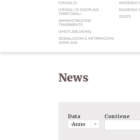
CONSIGLIO
RASSEGNA 
CONSIGLI DI DISCIPLINA
RASSEGNA S
TERRITORIALI
IDEATE
AMMINISTRAZIONE
TRASPARENTE
WHISTLEBLOWING
SEGNALAZIONI E INFORMAZIONI
SISMA 2016
News
Data
Contiene
-Anno