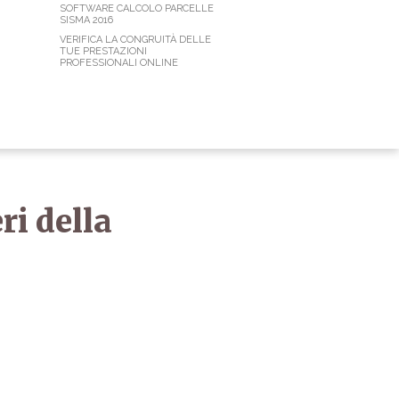
SOFTWARE CALCOLO PARCELLE
SISMA 2016
VERIFICA LA CONGRUITÀ DELLE
TUE PRESTAZIONI
PROFESSIONALI ONLINE
ri della