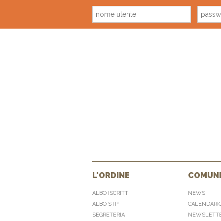
L'ORDINE
COMUNI
ALBO ISCRITTI
NEWS
ALBO STP
CALENDARI
SEGRETERIA
NEWSLETT