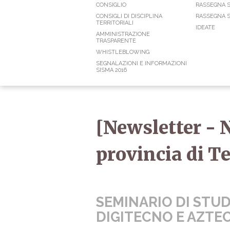
CONSIGLIO
RASSEGNA 
CONSIGLI DI DISCIPLINA
RASSEGNA S
TERRITORIALI
IDEATE
AMMINISTRAZIONE
TRASPARENTE
WHISTLEBLOWING
SEGNALAZIONI E INFORMAZIONI
SISMA 2016
[Newsletter - N
provincia di 
SEMINARIO DI STU
DIGITECNO E AZTE