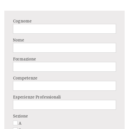
Cognome
Nome
Formazione
Competenze
Esperienze Professionali
Sezione
A