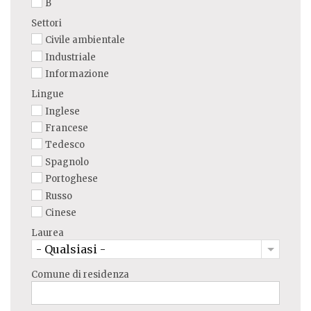
B
Settori
Civile ambientale
Industriale
Informazione
Lingue
Inglese
Francese
Tedesco
Spagnolo
Portoghese
Russo
Cinese
Laurea
- Qualsiasi -
Comune di residenza