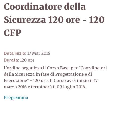
Coordinatore della
Sicurezza 120 ore - 120
CFP
17 Mar 2016
Data inizio:
120
Durata:
L'ordine organizza il Corso Base per "Coordinatori
della Sicurezza in fase di Progettazione e di
Esecuzione" - 120 ore. Il Corso avrà inizio il 17
marzo 2016 e terminerà il 09 luglio 2016.
Programma