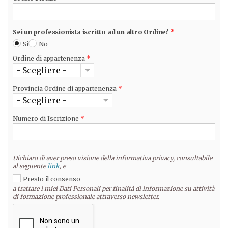
Sei un professionista iscritto ad un altro Ordine?
*
Si
No
Ordine di appartenenza
*
- Scegliere -
Provincia Ordine di appartenenza
*
- Scegliere -
Numero di Iscrizione
*
Dichiaro di aver preso visione della informativa privacy, consultabile
al seguente
link
, e
Presto il consenso
a trattare i miei Dati Personali per finalità di informazione su attività
di formazione professionale attraverso newsletter.