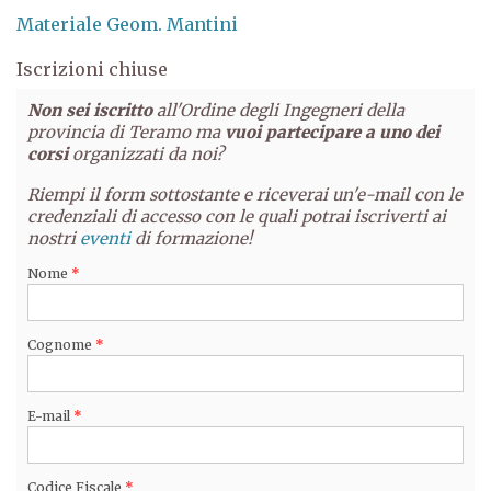
Materiale Geom. Mantini
Iscrizioni chiuse
Non sei iscritto
all'Ordine degli Ingegneri della
provincia di Teramo ma
vuoi partecipare a uno dei
corsi
organizzati da noi?
Riempi il form sottostante e riceverai un'e-mail con le
credenziali di accesso con le quali potrai iscriverti ai
nostri
eventi
di formazione!
Nome
*
Cognome
*
E-mail
*
Codice Fiscale
*