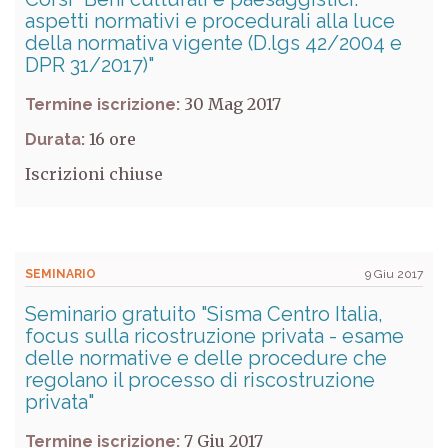
aspetti normativi e procedurali alla luce
della normativa vigente (D.lgs 42/2004 e
DPR 31/2017)"
30 Mag 2017
Termine iscrizione:
16
Durata:
Iscrizioni chiuse
SEMINARIO
9 Giu 2017
Seminario gratuito "Sisma Centro Italia,
focus sulla ricostruzione privata - esame
delle normative e delle procedure che
regolano il processo di riscostruzione
privata"
7 Giu 2017
Termine iscrizione: