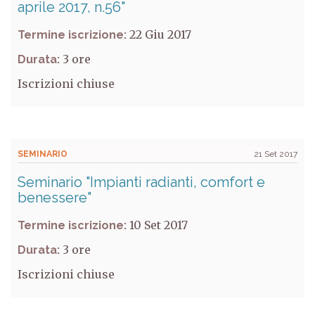
aprile 2017, n.56"
22 Giu 2017
Termine iscrizione:
3
Durata:
Iscrizioni chiuse
SEMINARIO
21 Set 2017
Seminario "Impianti radianti, comfort e
benessere"
10 Set 2017
Termine iscrizione:
3
Durata:
Iscrizioni chiuse