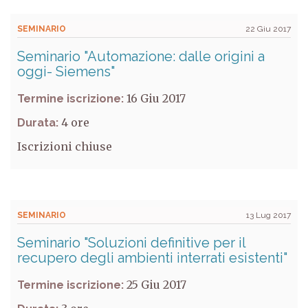
SEMINARIO
22 Giu 2017
Seminario "Automazione: dalle origini a
oggi- Siemens"
16 Giu 2017
Termine iscrizione:
4
Durata:
Iscrizioni chiuse
SEMINARIO
13 Lug 2017
Seminario "Soluzioni definitive per il
recupero degli ambienti interrati esistenti"
25 Giu 2017
Termine iscrizione: