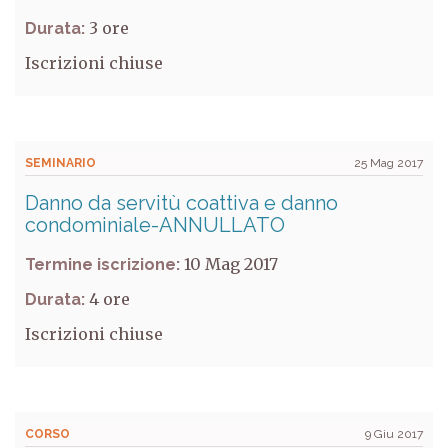
3
Durata:
Iscrizioni chiuse
SEMINARIO
25 Mag 2017
Danno da servitù coattiva e danno
condominiale-ANNULLATO
10 Mag 2017
Termine iscrizione:
4
Durata:
Iscrizioni chiuse
CORSO
9 Giu 2017