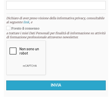
Dichiaro di aver preso visione della informativa privacy, consultabile
al seguente
link
, e
Presto il consenso
a trattare i miei Dati Personali per finalità di informazione su attività
di formazione professionale attraverso newsletter.