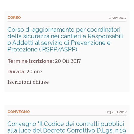
CORSO
4 Nov 2017
Corso di aggiornamento per coordinatori
della sicurezza nei cantieri e Responsabili
o Addetti al servizio di Prevenzione e
Protezione ( RSPP/ASPP)
20 Ott 2017
Termine iscrizione:
20
Durata:
Iscrizioni chiuse
CONVEGNO
23 Giu 2017
Convegno "Il Codice dei contratti pubblici
alla luce del Decreto Correttivo D.Lgs. n.19