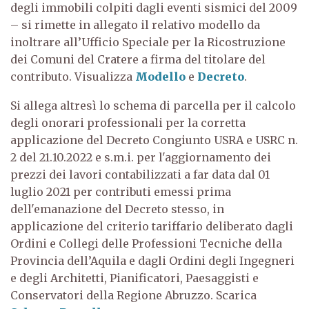
degli immobili colpiti dagli eventi sismici del 2009
– si rimette in allegato il relativo modello da
inoltrare all’Ufficio Speciale per la Ricostruzione
dei Comuni del Cratere a firma del titolare del
contributo. Visualizza
Modello
e
Decreto
.
Si allega altresì lo schema di parcella per il calcolo
degli onorari professionali per la corretta
applicazione del Decreto Congiunto USRA e USRC n.
2 del 21.10.2022 e s.m.i. per l'aggiornamento dei
prezzi dei lavori contabilizzati a far data dal 01
luglio 2021 per contributi emessi prima
dell'emanazione del Decreto stesso, in
applicazione del criterio tariffario deliberato dagli
Ordini e Collegi delle Professioni Tecniche della
Provincia dell’Aquila e dagli Ordini degli Ingegneri
e degli Architetti, Pianificatori, Paesaggisti e
Conservatori della Regione Abruzzo. Scarica