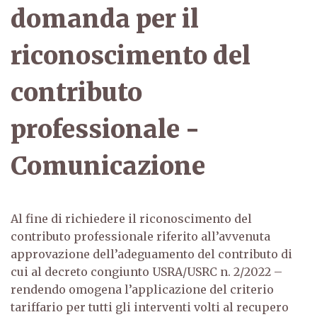
domanda per il
riconoscimento del
contributo
professionale -
Comunicazione
Al fine di richiedere il riconoscimento del
contributo professionale riferito all’avvenuta
approvazione dell’adeguamento del contributo di
cui al decreto congiunto USRA/USRC n. 2/2022 –
rendendo omogena l’applicazione del criterio
tariffario per tutti gli interventi volti al recupero