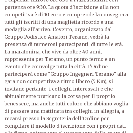
partenza ore 9:30. La quota d’iscrizione alla non
competitiva è di 10 euro e comprende la consegna a
tutti gli iscritti di una maglietta ricordo e una
medaglia all’arrivo.
L’evento, organizzato dal
Gruppo Podistico Amatori Teramo, vedrà la
presenza di numerosi partecipanti, di tutte le età.
La maratonina, che vive da oltre 40 anni,
rappresenta per Teramo, un punto fermo e un
evento che coinvolge tutta la città.
L’Ordine
parteciperà come “Gruppo Ingegneri Teramo” alla
gara non competitiva a ritmo libero (5 Km), si
invitano pertanto i colleghi interessati e che
abitualmente praticano la corsa per il proprio
benessere, ma anche tutti coloro che abbiano voglia
di passare una mattinata tra colleghi in allegria, a
recarsi presso la Segreteria dell’Ordine per
compilare il modello d'iscrizione con i propri dati