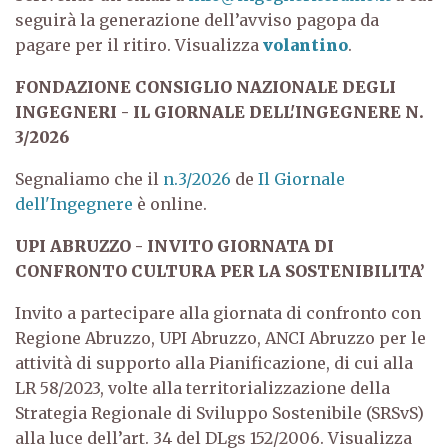
seguirà la generazione dell’avviso pagopa da
pagare per il ritiro. Visualizza
volantino
.
FONDAZIONE CONSIGLIO NAZIONALE DEGLI
INGEGNERI - IL GIORNALE DELL'INGEGNERE N.
3/2026
Segnaliamo che il
n.3/2026
de
Il Giornale
dell'Ingegnere
è online.
UPI ABRUZZO - INVITO GIORNATA DI
CONFRONTO CULTURA PER LA SOSTENIBILITA’
Invito a partecipare alla giornata di confronto con
Regione Abruzzo, UPI Abruzzo, ANCI Abruzzo per le
attività di supporto alla Pianificazione, di cui alla
LR 58/2023, volte alla territorializzazione della
Strategia Regionale di Sviluppo Sostenibile (SRSvS)
alla luce dell’art. 34 del DLgs 152/2006.
Visualizza