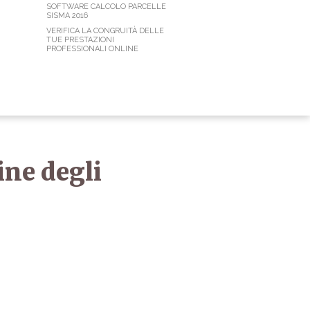
SOFTWARE CALCOLO PARCELLE
SISMA 2016
VERIFICA LA CONGRUITÀ DELLE
TUE PRESTAZIONI
PROFESSIONALI ONLINE
ine degli