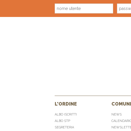
L'ORDINE
COMUNI
ALBO ISCRITTI
NEWS
ALBO STP
CALENDARI
SEGRETERIA
NEWSLETT