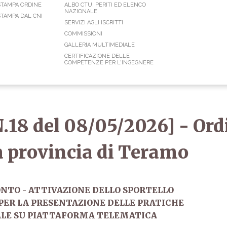
STAMPA ORDINE
ALBO CTU, PERITI ED ELENCO
NAZIONALE
TAMPA DAL CNI
SERVIZI AGLI ISCRITTI
COMMISSIONI
GALLERIA MULTIMEDIALE
CERTIFICAZIONE DELLE
COMPETENZE PER L'INGEGNERE
N.18 del 08/05/2026] - Ord
a provincia di Teramo
RONTO - ATTIVAZIONE DELLO SPORTELLO
.) PER LA PRESENTAZIONE DELLE PRATICHE
TALE SU PIATTAFORMA TELEMATICA