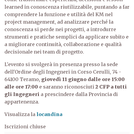
learned in conoscenza riutilizzabile, puntando a far
comprendere la funzione e utilità del KM nel
project management, ad analizzare perché la
conoscenza si perde nei progetti, a introdurre
strumenti e pratiche semplici da applicare subito e
a migliorare continuità, collaborazione e qualità
decisionale nei team di
progetto.
L'evento si svolgerà in presenza presso la sede
dell'Ordine degli Ingegneri in Corso Cerulli, 74 -
64100 Teramo
,
giovedì 11 giugno dalle ore 15:00
alle ore 17:00
e saranno riconosciuti
2
CFP
a tutti
gli Ingegneri
a prescindere dalla Provincia di
appartenenza.
Visualizza la
locandina
Iscrizioni chiuse