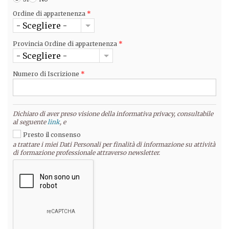
Ordine di appartenenza
*
- Scegliere -
Provincia Ordine di appartenenza
*
- Scegliere -
Numero di Iscrizione
*
Dichiaro di aver preso visione della informativa privacy, consultabile
al seguente
link
, e
Presto il consenso
a trattare i miei Dati Personali per finalità di informazione su attività
di formazione professionale attraverso newsletter.