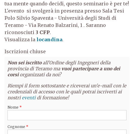
tua mente quando decidi, questo seminario è per te!
L'evento si svolgerà in presenza presso
Sala Tesi
Polo Silvio Spaventa - Università degli Studi di
Teramo - Via Renato Balzarini, 1
. Saranno
riconosciuti
3 CFP
.
Visualizza la
locandina
.
Iscrizioni chiuse
Non sei iscritto
all'Ordine degli Ingegneri della
provincia di Teramo ma
vuoi partecipare a uno dei
corsi
organizzati da noi?
Riempi il form sottostante e riceverai un'e-mail con le
credenziali di accesso con le quali potrai iscriverti ai
nostri
eventi
di formazione!
Nome
*
Cognome
*