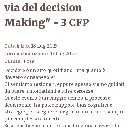
via del decision
Making" - 3 CFP
18 Lug 2025
Data inizio:
17 Lug 2025
Termine iscrizione:
3
Durata:
Decidere è un atto quotidiano… ma quanto è
davvero consapevole?
Ci sentiamo razionali, eppure spesso siamo guidati
da paure, automatismi e false certezze.
Questo evento è un viaggio dentro il processo
decisionale, tra psicotrappole, bias cognitivi e
strategie per scegliere meglio in un mondo sempre
più complesso e incerto.
Se anche tu vuoi capire come funziona davvero la