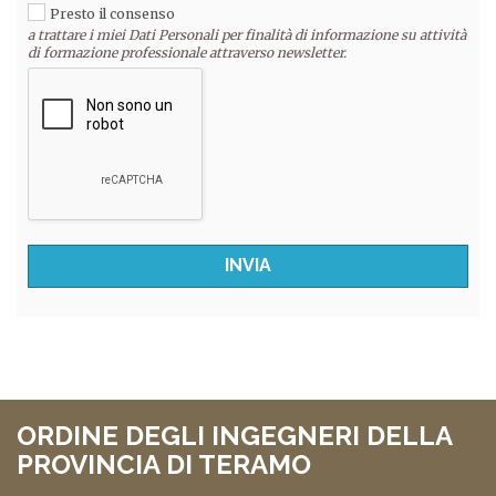
Presto il consenso
a trattare i miei Dati Personali per finalità di informazione su attività
di formazione professionale attraverso newsletter.
ORDINE DEGLI INGEGNERI DELLA
PROVINCIA DI TERAMO