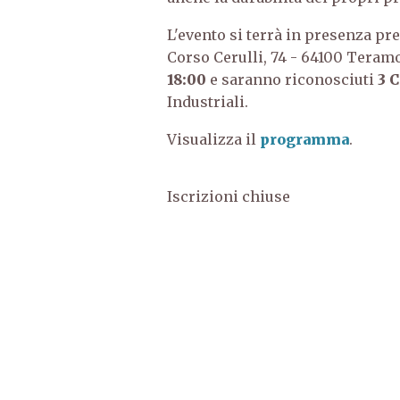
L'evento si terrà in presenza pre
Corso Cerulli, 74 - 64100 Teram
18:00
e saranno riconosciuti
3
C
Industriali.
Visualizza il
programma
.
Iscrizioni chiuse