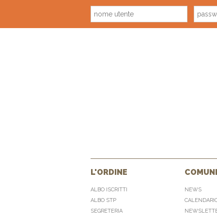
L'ORDINE
COMUNI
ALBO ISCRITTI
NEWS
ALBO STP
CALENDARI
SEGRETERIA
NEWSLETT