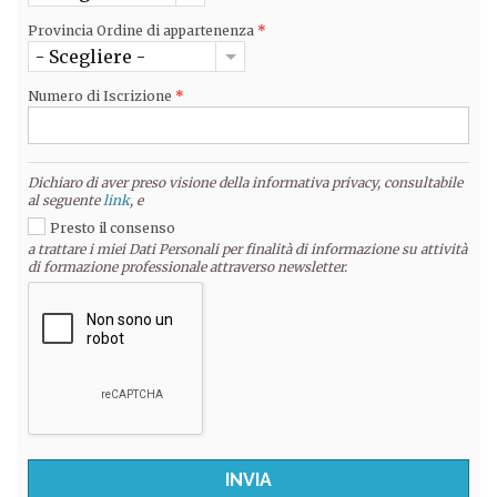
Provincia Ordine di appartenenza
*
- Scegliere -
Numero di Iscrizione
*
Dichiaro di aver preso visione della informativa privacy, consultabile
al seguente
link
, e
Presto il consenso
a trattare i miei Dati Personali per finalità di informazione su attività
di formazione professionale attraverso newsletter.