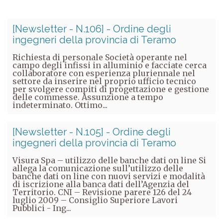
[Newsletter - N.106] - Ordine degli
ingegneri della provincia di Teramo
Richiesta di personale Società operante nel
campo degli infissi in alluminio e facciate cerca
collaboratore con esperienza pluriennale nel
settore da inserire nel proprio ufficio tecnico
per svolgere compiti di progettazione e gestione
delle commesse. Assunzione a tempo
indeterminato. Ottimo...
[Newsletter - N.105] - Ordine degli
ingegneri della provincia di Teramo
Visura Spa – utilizzo delle banche dati on line Si
allega la comunicazione sull’utilizzo delle
banche dati on line con nuovi servizi e modalità
di iscrizione alla banca dati dell’Agenzia del
Territorio. CNI – Revisione parere 126 del 24
luglio 2009 – Consiglio Superiore Lavori
Pubblici - Ing...