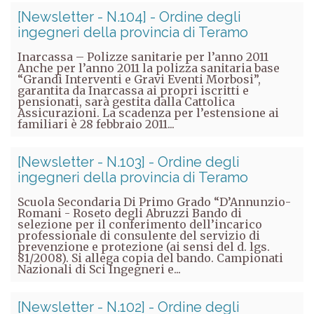
[Newsletter - N.104] - Ordine degli
ingegneri della provincia di Teramo
Inarcassa – Polizze sanitarie per l’anno 2011
Anche per l’anno 2011 la polizza sanitaria base
“Grandi Interventi e Gravi Eventi Morbosi”,
garantita da Inarcassa ai propri iscritti e
pensionati, sarà gestita dalla Cattolica
Assicurazioni. La scadenza per l’estensione ai
familiari è 28 febbraio 2011...
[Newsletter - N.103] - Ordine degli
ingegneri della provincia di Teramo
Scuola Secondaria Di Primo Grado “D’Annunzio-
Romani - Roseto degli Abruzzi Bando di
selezione per il conferimento dell’incarico
professionale di consulente del servizio di
prevenzione e protezione (ai sensi del d. lgs.
81/2008). Si allega copia del bando. Campionati
Nazionali di Sci Ingegneri e...
[Newsletter - N.102] - Ordine degli