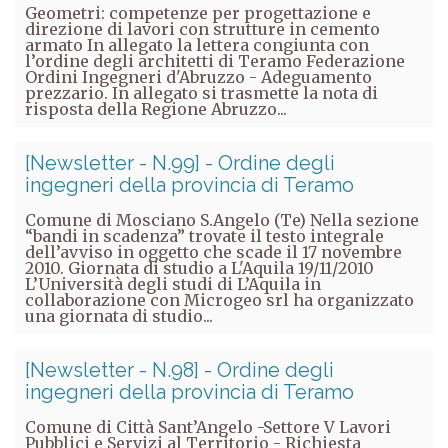
Geometri: competenze per progettazione e
direzione di lavori con strutture in cemento
armato In allegato la lettera congiunta con
l’ordine degli architetti di Teramo Federazione
Ordini Ingegneri d'Abruzzo - Adeguamento
prezzario. In allegato si trasmette la nota di
risposta della Regione Abruzzo...
[Newsletter - N.99] - Ordine degli
ingegneri della provincia di Teramo
Comune di Mosciano S.Angelo (Te) Nella sezione
“bandi in scadenza” trovate il testo integrale
dell’avviso in oggetto che scade il 17 novembre
2010. Giornata di studio a L'Aquila 19/11/2010
L’Università degli studi di L’Aquila in
collaborazione con Microgeo srl ha organizzato
una giornata di studio...
[Newsletter - N.98] - Ordine degli
ingegneri della provincia di Teramo
Comune di Città Sant’Angelo -Settore V Lavori
Pubblici e Servizi al Territorio - Richiesta