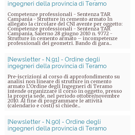
ingegneri della provincia di Teramo
Competenze professionali - Sentenza TAR
Campania - Strutture in cemento armato In
allegato la circolare del CNI avente per oggetto:
Competenze professionali - Sentenza TAR
Campania, Salerno 28 giugno 2010 n. 9772 -
Strutture in cemento armato – incompetenze
professionali dei geometri. Bando di gara...
[Newsletter - N.91] - Ordine degli
ingegneri della provincia di Teramo
Pre-iscrizioni al corso di approfondimento su
analisi non lineare di strutture in cemento
armato L’Ordine degli Ingegneri di Teramo
intende organizzare il corso in oggetto, presso
la propria sede, nel periodo ottobre/novembre
2010. Al fine di programmare le attività
(calendario e costi) si chiede...
[Newsletter - N.90] - Ordine degli
ingegneri della provincia di Teramo