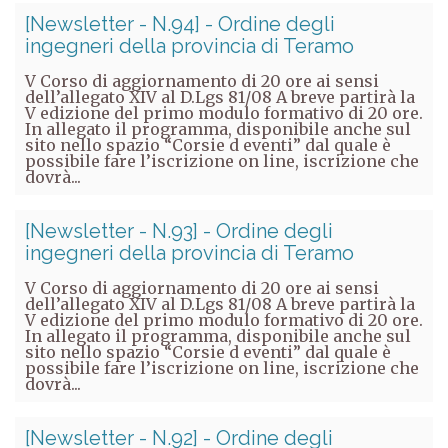
[Newsletter - N.94] - Ordine degli
ingegneri della provincia di Teramo
V Corso di aggiornamento di 20 ore ai sensi
dell’allegato XIV al D.Lgs 81/08 A breve partirà la
V edizione del primo modulo formativo di 20 ore.
In allegato il programma, disponibile anche sul
sito nello spazio “Corsie d eventi” dal quale è
possibile fare l’iscrizione on line, iscrizione che
dovrà...
[Newsletter - N.93] - Ordine degli
ingegneri della provincia di Teramo
V Corso di aggiornamento di 20 ore ai sensi
dell’allegato XIV al D.Lgs 81/08 A breve partirà la
V edizione del primo modulo formativo di 20 ore.
In allegato il programma, disponibile anche sul
sito nello spazio “Corsie d eventi” dal quale è
possibile fare l’iscrizione on line, iscrizione che
dovrà...
[Newsletter - N.92] - Ordine degli