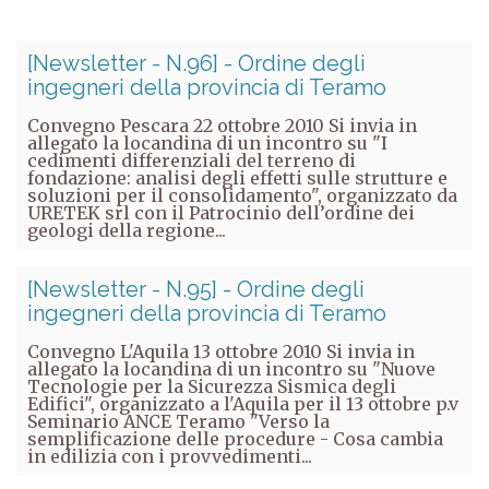
[Newsletter - N.96] - Ordine degli
ingegneri della provincia di Teramo
Convegno Pescara 22 ottobre 2010 Si invia in
allegato la locandina di un incontro su "I
cedimenti differenziali del terreno di
fondazione: analisi degli effetti sulle strutture e
soluzioni per il consolidamento", organizzato da
URETEK srl con il Patrocinio dell’ordine dei
geologi della regione...
[Newsletter - N.95] - Ordine degli
ingegneri della provincia di Teramo
Convegno L'Aquila 13 ottobre 2010 Si invia in
allegato la locandina di un incontro su "Nuove
Tecnologie per la Sicurezza Sismica degli
Edifici", organizzato a l'Aquila per il 13 ottobre p.v
Seminario ANCE Teramo "Verso la
semplificazione delle procedure - Cosa cambia
in edilizia con i provvedimenti...