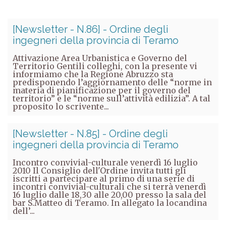
[Newsletter - N.86] - Ordine degli
ingegneri della provincia di Teramo
Attivazione Area Urbanistica e Governo del
Territorio Gentili colleghi, con la presente vi
informiamo che la Regione Abruzzo sta
predisponendo l’aggiornamento delle “norme in
materia di pianificazione per il governo del
territorio” e le “norme sull’attività edilizia”. A tal
proposito lo scrivente...
[Newsletter - N.85] - Ordine degli
ingegneri della provincia di Teramo
Incontro convivial-culturale venerdì 16 luglio
2010 Il Consiglio dell'Ordine invita tutti gli
iscritti a partecipare al primo di una serie di
incontri convivial-culturali che si terrà venerdì
16 luglio dalle 18,30 alle 20,00 presso la sala del
bar S.Matteo di Teramo. In allegato la locandina
dell’...