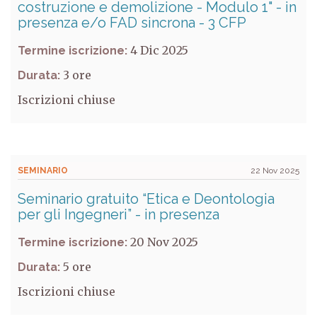
costruzione e demolizione - Modulo 1" - in
presenza e/o FAD sincrona - 3 CFP
4 Dic 2025
Termine iscrizione:
3
Durata:
Iscrizioni chiuse
SEMINARIO
22 Nov 2025
Seminario gratuito “Etica e Deontologia
per gli Ingegneri” - in presenza
20 Nov 2025
Termine iscrizione:
5
Durata:
Iscrizioni chiuse