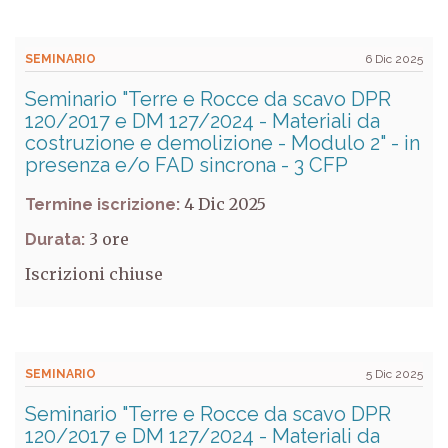
SEMINARIO
6 Dic 2025
Seminario "Terre e Rocce da scavo DPR
120/2017 e DM 127/2024 - Materiali da
costruzione e demolizione - Modulo 2" - in
presenza e/o FAD sincrona - 3 CFP
4 Dic 2025
Termine iscrizione:
3
Durata:
Iscrizioni chiuse
SEMINARIO
5 Dic 2025
Seminario "Terre e Rocce da scavo DPR
120/2017 e DM 127/2024 - Materiali da