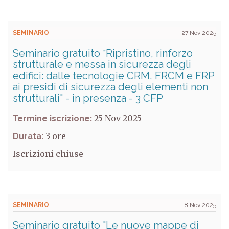
SEMINARIO
27 Nov 2025
Seminario gratuito “Ripristino, rinforzo
strutturale e messa in sicurezza degli
edifici: dalle tecnologie CRM, FRCM e FRP
ai presidi di sicurezza degli elementi non
strutturali" - in presenza - 3 CFP
25 Nov 2025
Termine iscrizione:
3
Durata:
Iscrizioni chiuse
SEMINARIO
8 Nov 2025
Seminario gratuito "Le nuove mappe di