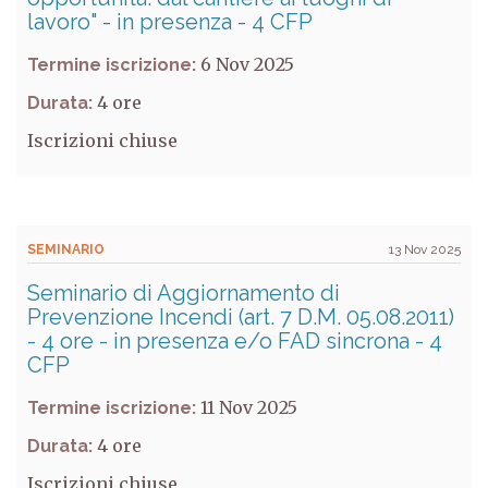
lavoro" - in presenza - 4 CFP
6 Nov 2025
Termine iscrizione:
4
Durata:
Iscrizioni chiuse
SEMINARIO
13 Nov 2025
Seminario di Aggiornamento di
Prevenzione Incendi (art. 7 D.M. 05.08.2011)
- 4 ore - in presenza e/o FAD sincrona - 4
CFP
11 Nov 2025
Termine iscrizione:
4
Durata:
Iscrizioni chiuse