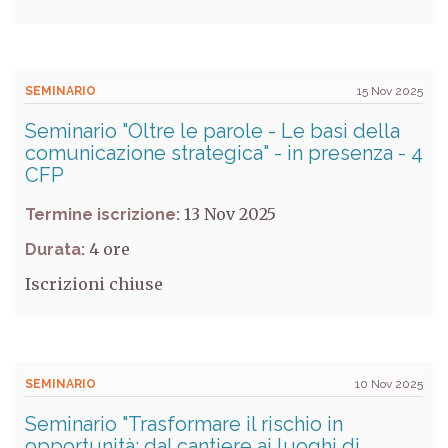
SEMINARIO
15 Nov 2025
Seminario "Oltre le parole - Le basi della
comunicazione strategica" - in presenza - 4
CFP
13 Nov 2025
Termine iscrizione:
4
Durata:
Iscrizioni chiuse
SEMINARIO
10 Nov 2025
Seminario "Trasformare il rischio in
opportunità: dal cantiere ai luoghi di