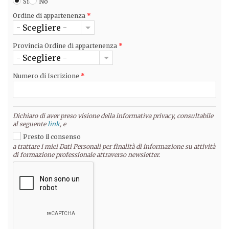
Si
No
Ordine di appartenenza
*
- Scegliere -
Provincia Ordine di appartenenza
*
- Scegliere -
Numero di Iscrizione
*
Dichiaro di aver preso visione della informativa privacy, consultabile
al seguente
link
, e
Presto il consenso
a trattare i miei Dati Personali per finalità di informazione su attività
di formazione professionale attraverso newsletter.