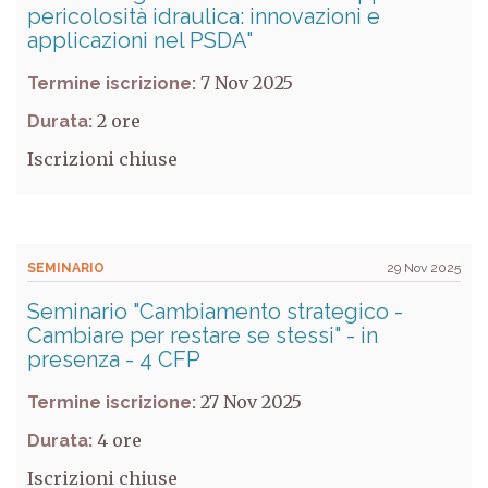
pericolosità idraulica: innovazioni e
applicazioni nel PSDA"
7 Nov 2025
Termine iscrizione:
2
Durata:
Iscrizioni chiuse
SEMINARIO
29 Nov 2025
Seminario "Cambiamento strategico -
Cambiare per restare se stessi" - in
presenza - 4 CFP
27 Nov 2025
Termine iscrizione:
4
Durata:
Iscrizioni chiuse