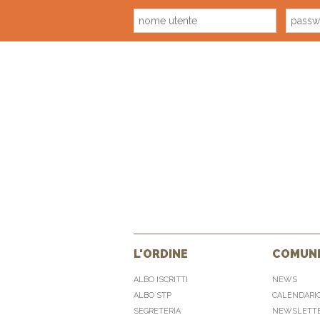
L'ORDINE
COMUNI
ALBO ISCRITTI
NEWS
ALBO STP
CALENDARI
SEGRETERIA
NEWSLETT