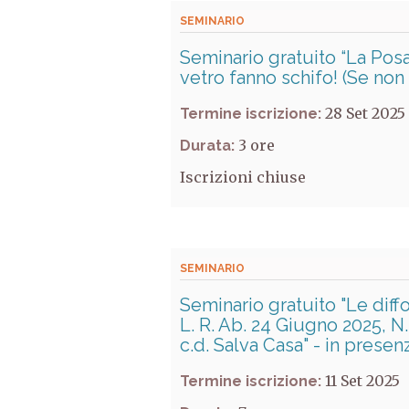
SEMINARIO
Seminario gratuito “La Posa
vetro fanno schifo! (Se non 
28 Set 2025
Termine iscrizione:
3
Durata:
Iscrizioni chiuse
SEMINARIO
Seminario gratuito "Le diffo
L. R. Ab. 24 Giugno 2025, N. 
c.d. Salva Casa" - in prese
11 Set 2025
Termine iscrizione: