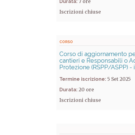
7
Durata:
Iscrizioni chiuse
CORSO
Corso di aggiornamento per
cantieri e Responsabili o A
Protezione (RSPP/ASPP) - 
5 Set 2025
Termine iscrizione:
20
Durata:
Iscrizioni chiuse