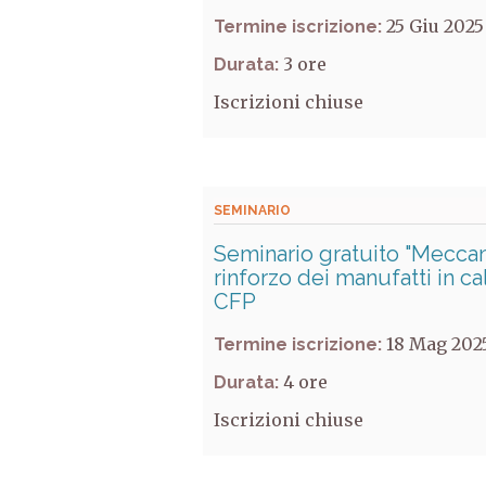
25 Giu 2025
Termine iscrizione:
3
Durata:
Iscrizioni chiuse
SEMINARIO
Seminario gratuito "Meccani
rinforzo dei manufatti in c
CFP
18 Mag 202
Termine iscrizione:
4
Durata:
Iscrizioni chiuse