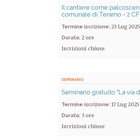
Il cantiere come palcoscenic
comunale di Teramo - 2 C
23 Lug 2025
Termine iscrizione:
2
Durata:
Iscrizioni chiuse
SEMINARIO
Seminario gratuito "La via 
17 Lug 2025
Termine iscrizione:
3
Durata:
Iscrizioni chiuse