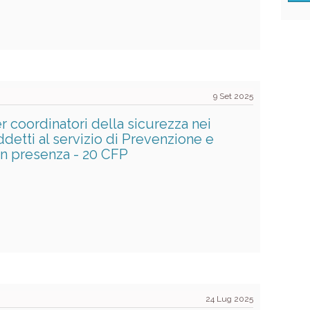
9 Set 2025
 coordinatori della sicurezza nei
ddetti al servizio di Prevenzione e
in presenza - 20 CFP
24 Lug 2025