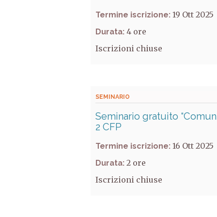
19 Ott 2025
Termine iscrizione:
4
Durata:
Iscrizioni chiuse
SEMINARIO
Seminario gratuito “Comunic
2 CFP
16 Ott 2025
Termine iscrizione:
2
Durata:
Iscrizioni chiuse