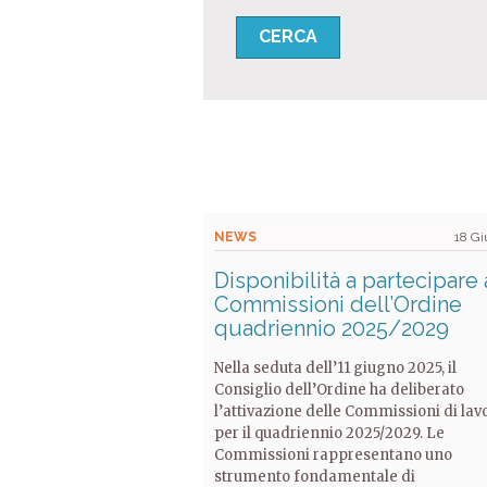
NEWS
18 G
Disponibilità a partecipare 
Commissioni dell’Ordine
quadriennio 2025/2029
Nella seduta dell’11 giugno 2025, il
Consiglio dell’Ordine ha deliberato
l’attivazione delle Commissioni di lav
per il quadriennio 2025/2029. Le
Commissioni rappresentano uno
strumento fondamentale di