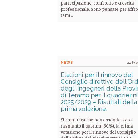
partecipazione, confronto e crescita
professionale. Sono pensate per affr
temi...
NEWS
22 Ma
Elezioni per il rinnovo del
Consiglio direttivo dell’Or
degli Ingegneri della Provi
di Teramo per il quadrienn
2025/2029 – Risultati della
prima votazione.
Si comunica che non essendo stato
raggiunto il quorum (50%), la prima
votazione per il rinnovo del Consiglio