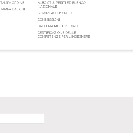
STAMPA ORDINE
ALBO CTU, PERITI ED ELENCO
NAZIONALE
TAMPA DAL CNI
SERVIZI AGLI ISCRITTI
COMMISSIONI
GALLERIA MULTIMEDIALE
CERTIFICAZIONE DELLE
COMPETENZE PER L'INGEGNERE