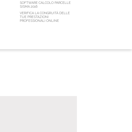
SOFTWARE CALCOLO PARCELLE
SISMA 2016
VERIFICA LA CONGRUITÀ DELLE
TUE PRESTAZIONI
PROFESSIONALI ONLINE