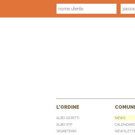
L'ORDINE
COMUNI
ALBO ISCRITTI
NEWS
ALBO STP
CALENDARI
SEGRETERIA
NEWSLETT