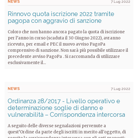
NEWS
7 Lug 2022
Rinnovo quota iscrizione 2022 tramite
pagopa con aggravio di sanzione
Coloro che non hanno ancora pagato la quota di iscrizione
per l’anno in corso (scaduta il 30 Giugno 2022), avranno
ricevuto, per email e PEC il nuovo avviso PagoPa
comprensivo di sanzione. Non sarà più possibile utilizzare il
precedente avviso PagoPa . Si raccomanda di utilizzare
esclusivamente il...
NEWS
7 Lug 2022
Ordinanza 28/2017 - Livello operativo e
determinazione soglie di danno e
vulnerabilità – Corrispondenza intercorsa
A seguito delle diverse segnalazioni pervenute a
quest’Ordine da parte degli iscritti in merito all'oggetto, di