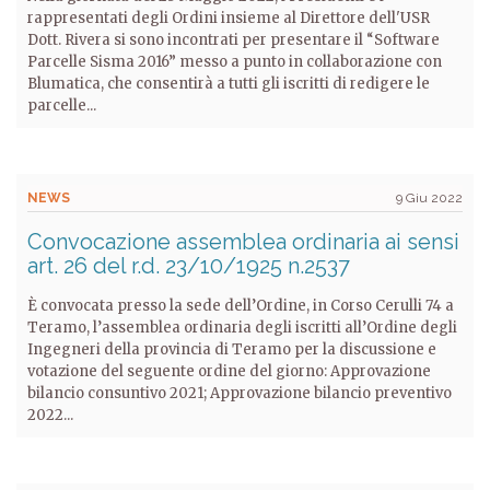
rappresentati degli Ordini insieme al Direttore dell'USR
Dott. Rivera si sono incontrati per presentare il “Software
Parcelle Sisma 2016” messo a punto in collaborazione con
Blumatica, che consentirà a tutti gli iscritti di redigere le
parcelle...
NEWS
9 Giu 2022
Convocazione assemblea ordinaria ai sensi
art. 26 del r.d. 23/10/1925 n.2537
È convocata presso la sede dell’Ordine, in Corso Cerulli 74 a
Teramo, l’assemblea ordinaria degli iscritti all’Ordine degli
Ingegneri della provincia di Teramo per la discussione e
votazione del seguente ordine del giorno: Approvazione
bilancio consuntivo 2021; Approvazione bilancio preventivo
2022...