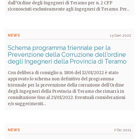
dall’Ordine degli Ingegneri di Teramo per n. 2 CFP
riconosciuti esclusivamente agli Ingegneri di Teramo. Per...
NEWS
13 Gen 2022
Schema programma triennale per la
Prevenzione della Corruzione dell'ordine
degli Ingegneri della Provincia di Teramo
Con delibera di consiglio n. 1806 del 12/01/2022 è stato
approvato lo schema non definitivo del programma
triennale per la prevenzione della corruzione dell'Ordine
degli Ingegneri della Provincia di Teramo che rimarrà in
consultazione fino al 25/01/2022. Eventuali considerazioni
e/o suggerimenti...
NEWS
7 Dic 2021