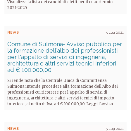
Visualizza la lista dei candidati eletti per il quadriennio
2021-2025
NEWS
5 Lug 2021
Comune di Sulmona- Avviso pubblico per
la formazione dell’albo dei professionisti
per l'appalto di servizi di ingegneria,
architettura e altri servizi tecnici inferiori
ad € 100.000,00
Si rende noto che la Centrale Unica di Committenza
Sulmona intende procedere alla formazione dell’Albo dei
professionisti cui ricorrere per l’appalto di servizi di
ingegneria, architettura e altri servizi tecnici di importo
inferiore, al netto di Iva, ad € 100.000,00. Leggi l'avviso
NEWS
5 Lug 2021