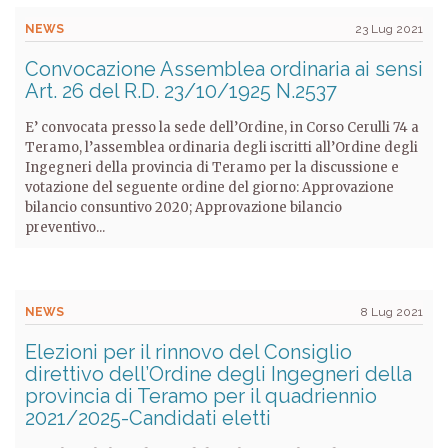
NEWS
23 Lug 2021
Convocazione Assemblea ordinaria ai sensi
Art. 26 del R.D. 23/10/1925 N.2537
E’ convocata presso la sede dell’Ordine, in Corso Cerulli 74 a
Teramo, l’assemblea ordinaria degli iscritti all’Ordine degli
Ingegneri della provincia di Teramo per la discussione e
votazione del seguente ordine del giorno: Approvazione
bilancio consuntivo 2020; Approvazione bilancio
preventivo...
NEWS
8 Lug 2021
Elezioni per il rinnovo del Consiglio
direttivo dell’Ordine degli Ingegneri della
provincia di Teramo per il quadriennio
2021/2025-Candidati eletti