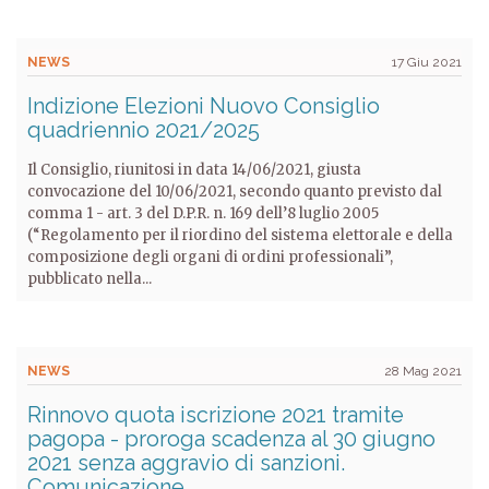
NEWS
17 Giu 2021
Indizione Elezioni Nuovo Consiglio
quadriennio 2021/2025
Il Consiglio, riunitosi in data 14/06/2021, giusta
convocazione del 10/06/2021, secondo quanto previsto dal
comma 1 - art. 3 del D.P.R. n. 169 dell’8 luglio 2005
(“Regolamento per il riordino del sistema elettorale e della
composizione degli organi di ordini professionali”,
pubblicato nella...
NEWS
28 Mag 2021
Rinnovo quota iscrizione 2021 tramite
pagopa - proroga scadenza al 30 giugno
2021 senza aggravio di sanzioni.
Comunicazione