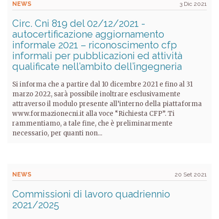
NEWS
3 Dic 2021
Circ. Cni 819 del 02/12/2021 -
autocertificazione aggiornamento
informale 2021 – riconoscimento cfp
informali per pubblicazioni ed attività
qualificate nell’ambito dell’ingegneria
Si informa che a partire dal 10 dicembre 2021 e fino al 31
marzo 2022, sarà possibile inoltrare esclusivamente
attraverso il modulo presente all’interno della piattaforma
www.formazionecni.it alla voce “Richiesta CFP”. Ti
rammentiamo, a tale fine, che è preliminarmente
necessario, per quanti non...
NEWS
20 Set 2021
Commissioni di lavoro quadriennio
2021/2025