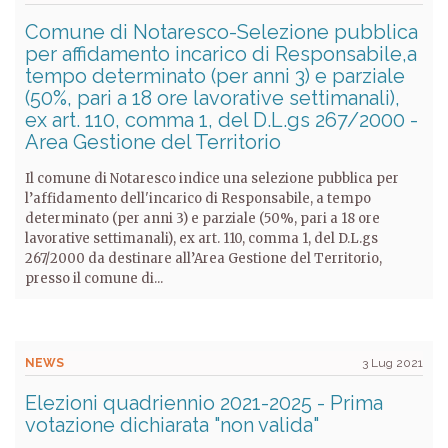
Comune di Notaresco-Selezione pubblica
per affidamento incarico di Responsabile,a
tempo determinato (per anni 3) e parziale
(50%, pari a 18 ore lavorative settimanali),
ex art. 110, comma 1, del D.L.gs 267/2000 -
Area Gestione del Territorio
Il comune di Notaresco indice una selezione pubblica per
l’affidamento dell'incarico di Responsabile, a tempo
determinato (per anni 3) e parziale (50%, pari a 18 ore
lavorative settimanali), ex art. 110, comma 1, del D.L.gs
267/2000 da destinare all’Area Gestione del Territorio,
presso il comune di...
NEWS
3 Lug 2021
Elezioni quadriennio 2021-2025 - Prima
votazione dichiarata "non valida"