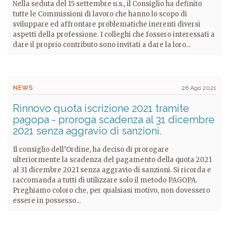
Nella seduta del 15 settembre u.s., il Consiglio ha definito
tutte le Commissioni di lavoro che hanno lo scopo di
sviluppare ed affrontare problematiche inerenti diversi
aspetti della professione. I colleghi che fossero interessati a
dare il proprio contributo sono invitati a dare la loro...
NEWS
26 Ago 2021
Rinnovo quota iscrizione 2021 tramite
pagopa - proroga scadenza al 31 dicembre
2021 senza aggravio di sanzioni.
Il consiglio dell’Ordine, ha deciso di prorogare
ulteriormente la scadenza del pagamento della quota 2021
al 31 dicembre 2021 senza aggravio di sanzioni. Si ricorda e
raccomanda a tutti di utilizzare solo il metodo PAGOPA.
Preghiamo coloro che, per qualsiasi motivo, non dovessero
essere in possesso...